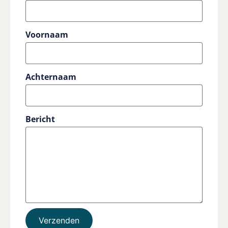
Voornaam
Achternaam
Bericht