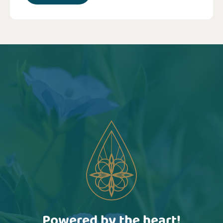
Powered by the heart!