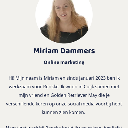
Miriam Dammers
Online marketing
Hi! Mijn naam is Miriam en sinds januari 2023 ben ik
werkzaam voor Renske. Ik woon in Cuijk samen met
mijn vriend en Golden Retriever May die je
verschillende keren op onze social media voorbij hebt
kunnen zien komen.