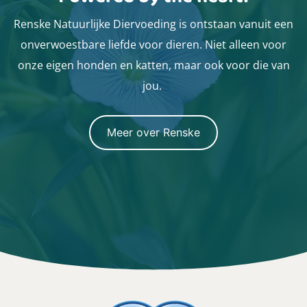
Renske Natuurlijke Diervoeding is ontstaan vanuit een
onverwoestbare liefde voor dieren. Niet alleen voor
onze eigen honden en katten, maar ook voor die van
jou.
Meer over Renske