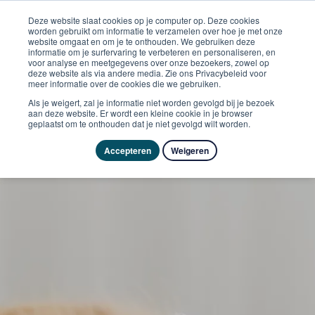
Deze website slaat cookies op je computer op. Deze cookies
worden gebruikt om informatie te verzamelen over hoe je met onze
website omgaat en om je te onthouden. We gebruiken deze
informatie om je surfervaring te verbeteren en personaliseren, en
voor analyse en meetgegevens over onze bezoekers, zowel op
deze website als via andere media. Zie ons Privacybeleid voor
meer informatie over de cookies die we gebruiken.
Als je weigert, zal je informatie niet worden gevolgd bij je bezoek
aan deze website. Er wordt een kleine cookie in je browser
geplaatst om te onthouden dat je niet gevolgd wilt worden.
Accepteren
Weigeren