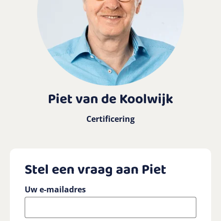
Piet van de Koolwijk
Certificering
Stel een vraag aan Piet
Uw e-mailadres