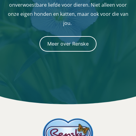
onverwoestbare liefde voor dieren. Niet alleen voor
onze eigen honden en katten, maar ook voor die van
jou.
Meer over Renske