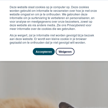
Deze website slaat cookies op je computer op. Deze cookies
worden gebruikt om informatie te verzamelen over hoe je met onze
website omgaat en om je te onthouden. We gebruiken deze
informatie om je surfervaring te verbeteren en personaliseren, en
voor analyse en meetgegevens over onze bezoekers, zowel op
deze website als via andere media. Zie ons Privacybeleid voor
meer informatie over de cookies die we gebruiken.
Als je weigert, zal je informatie niet worden gevolgd bij je bezoek
aan deze website. Er wordt een kleine cookie in je browser
geplaatst om te onthouden dat je niet gevolgd wilt worden.
Accepteren
Weigeren