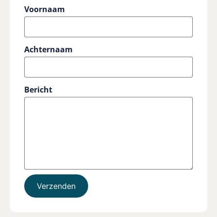
Voornaam
Achternaam
Bericht