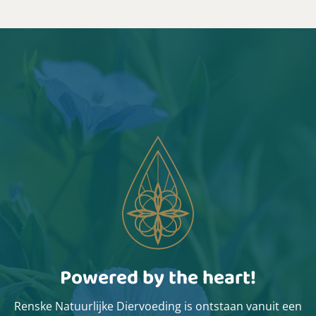
Powered by the heart!
Renske Natuurlijke Diervoeding is ontstaan vanuit een