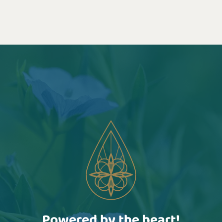
Powered by the heart!