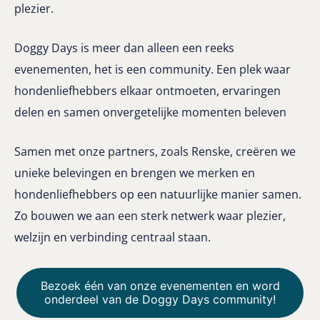
plezier.
Doggy Days is meer dan alleen een reeks
evenementen, het is een community. Een plek waar
hondenliefhebbers elkaar ontmoeten, ervaringen
delen en samen onvergetelijke momenten beleven
Samen met onze partners, zoals Renske, creëren we
unieke belevingen en brengen we merken en
hondenliefhebbers op een natuurlijke manier samen.
Zo bouwen we aan een sterk netwerk waar plezier,
welzijn en verbinding centraal staan.
Bezoek één van onze evenementen en word
onderdeel van de Doggy Days community!