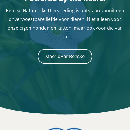
Renske Natuurlijke Diervoeding is ontstaan vanuit een
onverwoestbare liefde voor dieren. Niet alleen voor
onze eigen honden en katten, maar ook voor die van
jou.
Meer over Renske