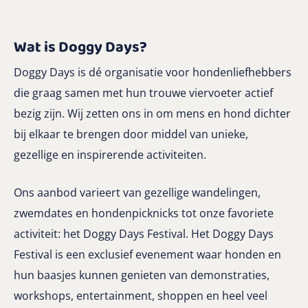
Wat is Doggy Days?
Doggy Days is dé organisatie voor hondenliefhebbers
die graag samen met hun trouwe viervoeter actief
bezig zijn. Wij zetten ons in om mens en hond dichter
bij elkaar te brengen door middel van unieke,
gezellige en inspirerende activiteiten.
Ons aanbod varieert van gezellige wandelingen,
zwemdates en hondenpicknicks tot onze favoriete
activiteit: het Doggy Days Festival. Het Doggy Days
Festival is een exclusief evenement waar honden en
hun baasjes kunnen genieten van demonstraties,
workshops, entertainment, shoppen en heel veel