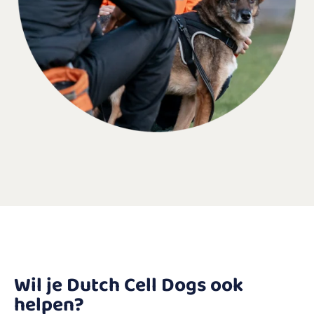
Wil je Dutch Cell Dogs ook
helpen?