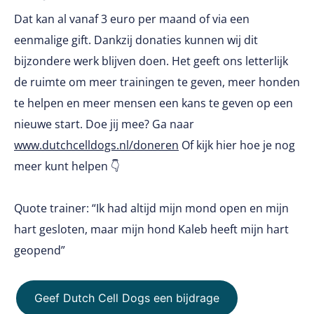
Dat kan al vanaf 3 euro per maand of via een
eenmalige gift. Dankzij donaties kunnen wij dit
bijzondere werk blijven doen. Het geeft ons letterlijk
de ruimte om meer trainingen te geven, meer honden
te helpen en meer mensen een kans te geven op een
nieuwe start. Doe jij mee? Ga naar
www.dutchcelldogs.nl/doneren
Of kijk hier hoe je nog
meer kunt helpen 👇
Quote trainer: “Ik had altijd mijn mond open en mijn
hart gesloten, maar mijn hond Kaleb heeft mijn hart
geopend”
Geef Dutch Cell Dogs een bijdrage