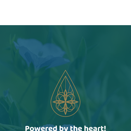
Powered by the heart!