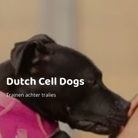
Dutch Cell Dogs
Trainen achter tralies