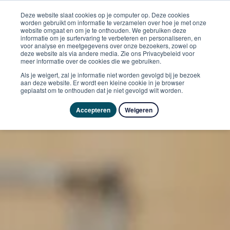
Deze website slaat cookies op je computer op. Deze cookies
worden gebruikt om informatie te verzamelen over hoe je met onze
website omgaat en om je te onthouden. We gebruiken deze
informatie om je surfervaring te verbeteren en personaliseren, en
voor analyse en meetgegevens over onze bezoekers, zowel op
deze website als via andere media. Zie ons Privacybeleid voor
meer informatie over de cookies die we gebruiken.
Als je weigert, zal je informatie niet worden gevolgd bij je bezoek
aan deze website. Er wordt een kleine cookie in je browser
geplaatst om te onthouden dat je niet gevolgd wilt worden.
Accepteren
Weigeren