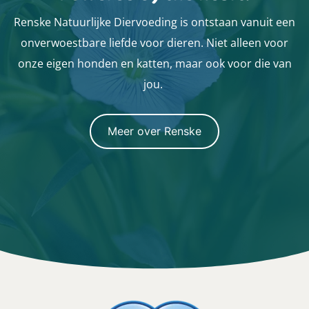
Renske Natuurlijke Diervoeding is ontstaan vanuit een
onverwoestbare liefde voor dieren. Niet alleen voor
onze eigen honden en katten, maar ook voor die van
jou.
Meer over Renske