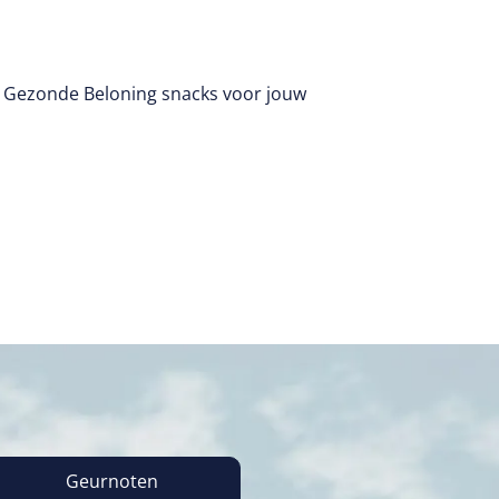
 Gezonde Beloning snacks voor jouw
Geurnoten