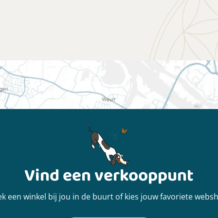
Vind een verkooppunt
k een winkel bij jou in de buurt of kies jouw favoriete webs