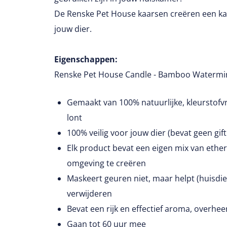
De Renske Pet House kaarsen creëren een ka
jouw dier.
Eigenschappen:
Renske Pet House Candle - Bamboo Watermi
Gemaakt van 100% natuurlijke, kleurstofv
lont
100% veilig voor jouw dier (bevat geen gift
Elk product bevat een eigen mix van ethe
omgeving te creëren
Maskeert geuren niet, maar helpt (huisdie
verwijderen
Bevat een rijk en effectief aroma, overhee
Gaan tot 60 uur mee