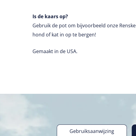
Is de kaars op?
Gebruik de pot om bijvoorbeeld onze Renske
hond of kat in op te bergen!
Gemaakt in de USA.
Gebruiksaanwijzing