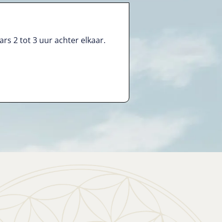
rs 2 tot 3 uur achter elkaar.