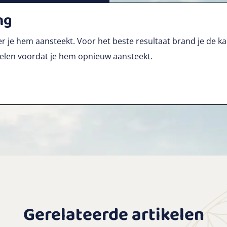
ng
r je hem aansteekt. Voor het beste resultaat brand je de kaa
fkoelen voordat je hem opnieuw aansteekt.
Gerelateerde artikelen