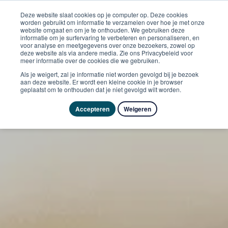
Deze website slaat cookies op je computer op. Deze cookies
worden gebruikt om informatie te verzamelen over hoe je met onze
website omgaat en om je te onthouden. We gebruiken deze
informatie om je surfervaring te verbeteren en personaliseren, en
voor analyse en meetgegevens over onze bezoekers, zowel op
deze website als via andere media. Zie ons Privacybeleid voor
meer informatie over de cookies die we gebruiken.
Als je weigert, zal je informatie niet worden gevolgd bij je bezoek
aan deze website. Er wordt een kleine cookie in je browser
geplaatst om te onthouden dat je niet gevolgd wilt worden.
Accepteren
Weigeren