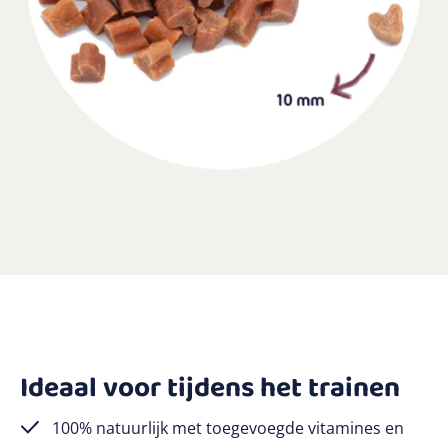
Ideaal voor tijdens het trainen
100% natuurlijk met toegevoegde vitamines en