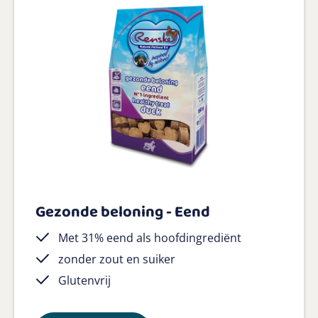
Gezonde beloning - Eend
Met 31% eend als hoofdingrediënt
zonder zout en suiker
Glutenvrij