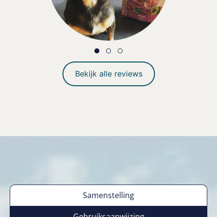
Bekijk alle reviews
Samenstelling
Gebruiksaanwijzing