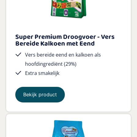
Super Premium Droogvoer - Vers
Bereide Kalkoen met Eend
Vers bereide eend en kalkoen als
hoofdingrediënt (29%)
Extra smakelijk
Bekijk product