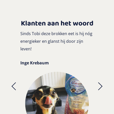
Klanten aan het woord
Sinds Tobi deze brokken eet is hij nóg
energieker en glanst hij door zijn
leven!
Inge Krebaum