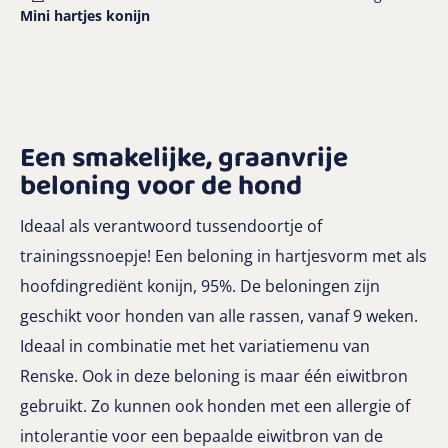
Mini hartjes konijn
Een smakelijke, graanvrije
beloning voor de hond
Ideaal als verantwoord tussendoortje of
trainingssnoepje! Een beloning in hartjesvorm met als
hoofdingrediënt konijn, 95%. De beloningen zijn
geschikt voor honden van alle rassen, vanaf 9 weken.
Ideaal in combinatie met het variatiemenu van
Renske. Ook in deze beloning is maar één eiwitbron
gebruikt. Zo kunnen ook honden met een allergie of
intolerantie voor een bepaalde eiwitbron van de