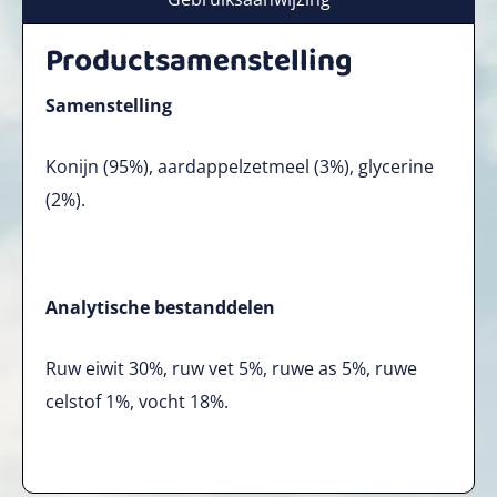
Productsamenstelling
Samenstelling
Konijn (95%), aardappelzetmeel (3%), glycerine
(2%).
Analytische bestanddelen
Ruw eiwit 30%, ruw vet 5%, ruwe as 5%, ruwe
celstof 1%, vocht 18%.