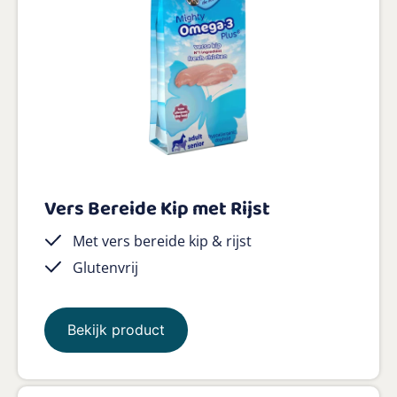
Vers Bereide Kip met Rijst
Met vers bereide kip & rijst
Glutenvrij
Bekijk product