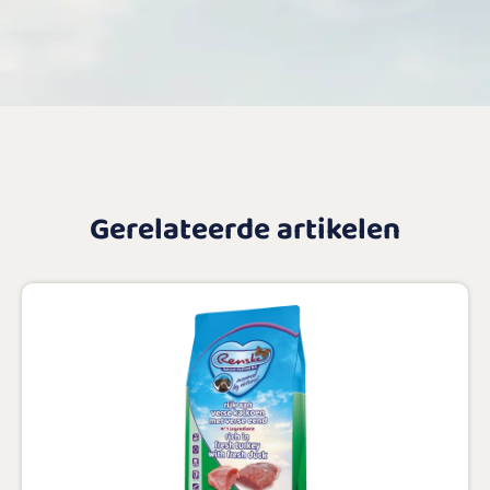
Gerelateerde artikelen