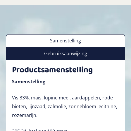
Samenstelling
Gebruiksaanwijzing
Productsamenstelling
Samenstelling
Vis 33%, mais, lupine meel, aardappelen, rode
bieten, lijnzaad, zalmolie, zonnebloem lecithine,
rozemarijn.