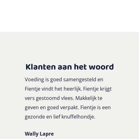
Klanten aan het woord
Voeding is goed samengesteld en
Fientje vindt het heerlijk. Fientje krijgt
vers gestoomd vlees. Makkelijk te
geven en goed verpakt. Fientje is een
gezonde en lief knuffelhondje.
Wally Lapre