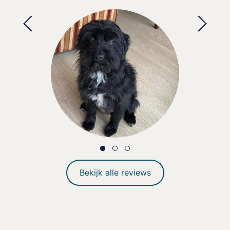
Bekijk alle reviews