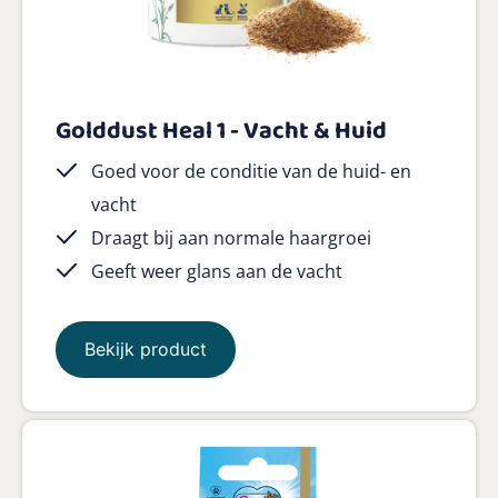
Golddust Heal 1 - Vacht & Huid
Goed voor de conditie van de huid- en
vacht
Draagt bij aan normale haargroei
Geeft weer glans aan de vacht
Bekijk product