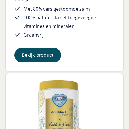
Met 80% vers gestoomde zalm
100% natuurlijk met toegevoegde
vitamines en mineralen
Graanvrij
Bekijk product