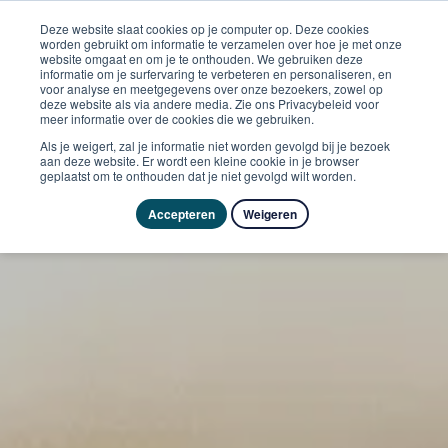
Deze website slaat cookies op je computer op. Deze cookies
worden gebruikt om informatie te verzamelen over hoe je met onze
website omgaat en om je te onthouden. We gebruiken deze
informatie om je surfervaring te verbeteren en personaliseren, en
voor analyse en meetgegevens over onze bezoekers, zowel op
deze website als via andere media. Zie ons Privacybeleid voor
meer informatie over de cookies die we gebruiken.
Als je weigert, zal je informatie niet worden gevolgd bij je bezoek
aan deze website. Er wordt een kleine cookie in je browser
geplaatst om te onthouden dat je niet gevolgd wilt worden.
Accepteren
Weigeren