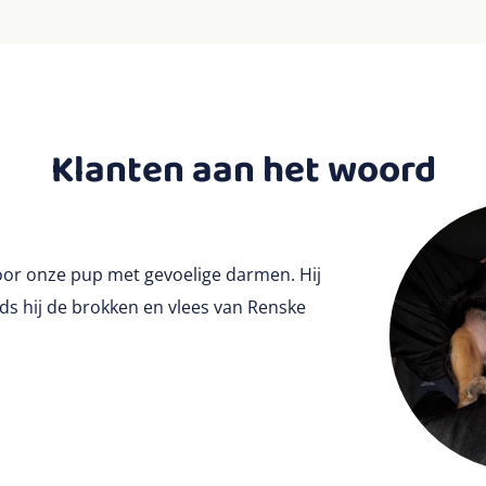
Klanten aan het woord
or onze pup met gevoelige darmen. Hij
ds hij de brokken en vlees van Renske