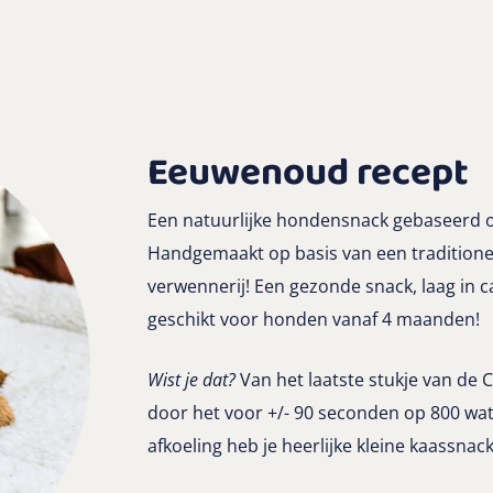
Eeuwenoud recept
Een natuurlijke hondensnack gebaseerd 
Handgemaakt op basis van een traditione
verwennerij! Een gezonde snack, laag in
geschikt voor honden vanaf 4 maanden!
Wist je dat?
Van het laatste stukje van de 
door het voor +/- 90 seconden op 800 wa
afkoeling heb je heerlijke kleine kaassnack