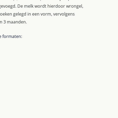
gevoegd. De melk wordt hierdoor wrongel,
oeken gelegd in een vorm, vervolgens
n 3 maanden.
de formaten: