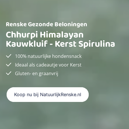
Renske Gezonde Beloningen
Chhurpi Himalayan
Kauwkluif - Kerst Spirulina
100% natuurlijke hondensnack
Ideaal als cadeautje voor Kerst
Gluten- en graanvrij
Koop nu bij NatuurlijkRenske.nl