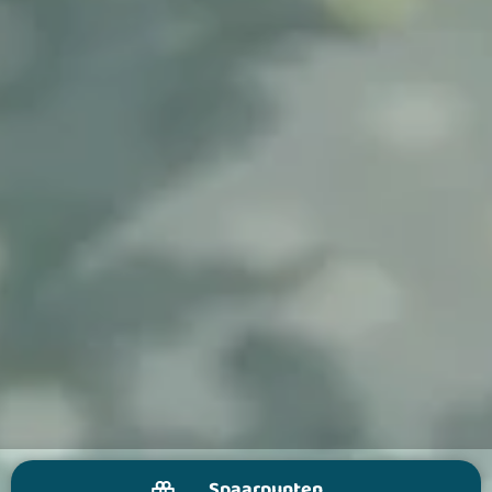
Spaarpunten