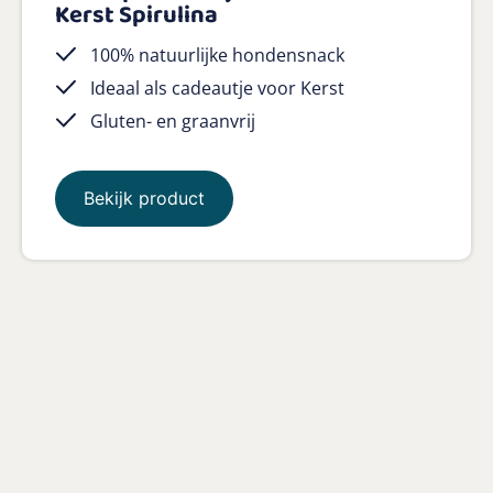
Kerst Spirulina
100% natuurlijke hondensnack
Ideaal als cadeautje voor Kerst
Gluten- en graanvrij
Bekijk product