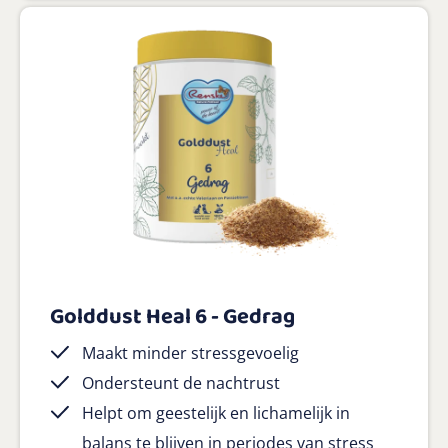
Golddust Heal 6 - Gedrag
Maakt minder stressgevoelig
Ondersteunt de nachtrust
Helpt om geestelijk en lichamelijk in
balans te blijven in periodes van stress