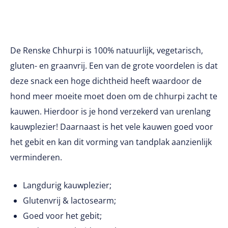
De Renske Chhurpi is 100% natuurlijk, vegetarisch,
gluten- en graanvrij. Een van de grote voordelen is dat
deze snack een hoge dichtheid heeft waardoor de
hond meer moeite moet doen om de chhurpi zacht te
kauwen. Hierdoor is je hond verzekerd van urenlang
kauwplezier! Daarnaast is het vele kauwen goed voor
het gebit en kan dit vorming van tandplak aanzienlijk
verminderen.
Langdurig kauwplezier;
Glutenvrij & lactosearm;
Goed voor het gebit;