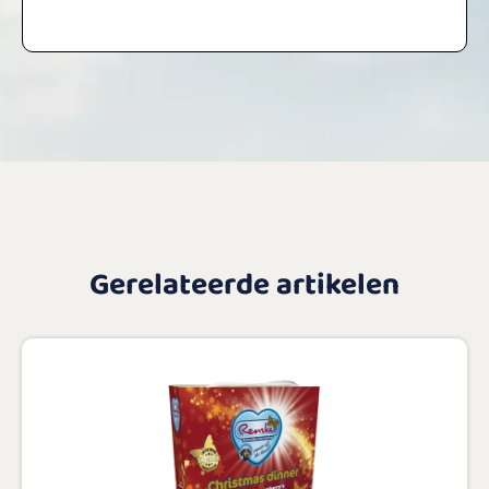
Gerelateerde artikelen