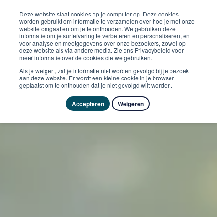
Deze website slaat cookies op je computer op. Deze cookies
worden gebruikt om informatie te verzamelen over hoe je met onze
website omgaat en om je te onthouden. We gebruiken deze
informatie om je surfervaring te verbeteren en personaliseren, en
voor analyse en meetgegevens over onze bezoekers, zowel op
deze website als via andere media. Zie ons Privacybeleid voor
meer informatie over de cookies die we gebruiken.
Als je weigert, zal je informatie niet worden gevolgd bij je bezoek
aan deze website. Er wordt een kleine cookie in je browser
geplaatst om te onthouden dat je niet gevolgd wilt worden.
Accepteren
Weigeren