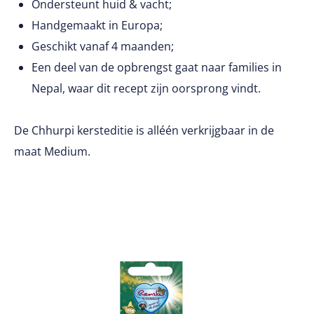
Ondersteunt huid & vacht;
Handgemaakt in Europa;
Geschikt vanaf 4 maanden;
Een deel van de opbrengst gaat naar families in
Nepal, waar dit recept zijn oorsprong vindt.
De Chhurpi kersteditie is alléén verkrijgbaar in de
maat Medium.