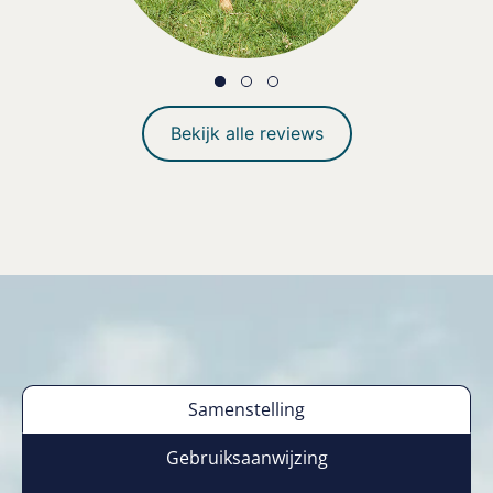
Bekijk alle reviews
Samenstelling
Gebruiksaanwijzing