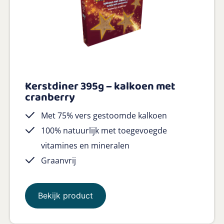
Kerstdiner 395g – kalkoen met
cranberry
Met 75% vers gestoomde kalkoen
100% natuurlijk met toegevoegde
vitamines en mineralen
Graanvrij
Bekijk product