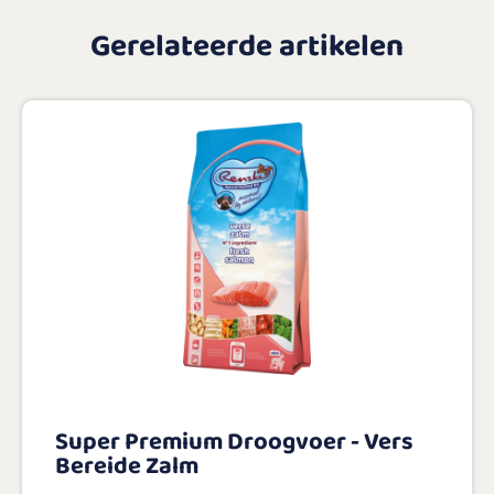
Gerelateerde artikelen
Super Premium Droogvoer - Vers
Bereide Zalm