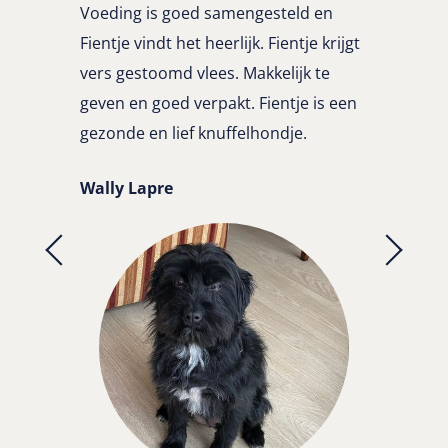
Voeding is goed samengesteld en
Fientje vindt het heerlijk. Fientje krijgt
vers gestoomd vlees. Makkelijk te
geven en goed verpakt. Fientje is een
gezonde en lief knuffelhondje.
Wally Lapre