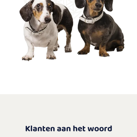
Klanten aan het woord