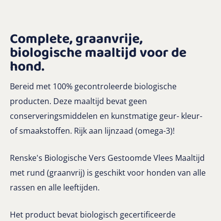
Complete, graanvrije,
biologische maaltijd voor de
hond
.
Bereid met 100% gecontroleerde biologische
producten. Deze maaltijd bevat geen
conserveringsmiddelen en kunstmatige geur- kleur-
of smaakstoffen. Rijk aan lijnzaad (omega-3)!
Renske's Biologische Vers Gestoomde Vlees Maaltijd
met rund (graanvrij) is geschikt voor honden van alle
rassen en alle leeftijden.
Het product bevat biologisch gecertificeerde