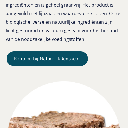
ingrediënten en is geheel graanvrij. Het product is
aangevuld met lijnzaad en waardevolle kruiden. Onze
biologische, verse en natuurlijke ingrediënten zijn
licht gestoomd en vacuüm geseald voor het behoud
van de noodzakelijke voedingstoffen.
Koop nu bij NatuurlijkRenske.nl