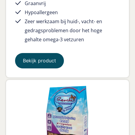
Graanvrij
Hypoallergeen
Zeer werkzaam bij huid-, vacht- en
gedragsproblemen door het hoge
gehalte omega-3 vetzuren
Bekijk product