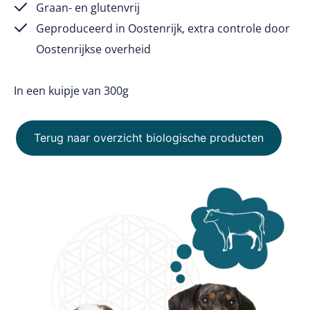
Graan- en glutenvrij
Geproduceerd in Oostenrijk, extra controle door
Oostenrijkse overheid
In een kuipje van 300g
Terug naar overzicht biologische producten