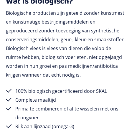
Wat is biologisch?
Biologische producten zijn geteeld zonder kunstmest
en kunstmatige bestrijdingsmiddelen en
geproduceerd zonder toevoeging van synthetische
conserveringsmiddelen, geur-, kleur-en smaakstoffen.
Biologisch vlees is vlees van dieren die volop de
ruimte hebben, biologisch voer eten, niet opgejaagd
worden in hun groei en pas medicijnen/antibiotica
krijgen wanneer dat echt nodig is.
100% biologisch gecertificeerd door SKAL
Complete maaltijd
Prima te combineren of af te wisselen met ons
droogvoer
Rijk aan lijnzaad (omega-3)