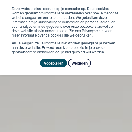
Deze website slaat cookies op je computer op. Deze cookies
worden gebruikt om informatie te verzamelen over hoe je met onze
website omgaat en om je te onthouden. We gebruiken deze
informatie om je surfervaring te verbeteren en personaliseren, en
voor analyse en meetgegevens over onze bezoekers, zowel op
deze website als via andere media. Zie ons Privacybeleid voor
meer informatie over de cookies die we gebruiken.
Als je weigert, zal je informatie niet worden gevolgd bij je bezoek
aan deze website. Er wordt een kleine cookie in je browser
geplaatst om te onthouden dat je niet gevolgd wilt worden.
Accepteren
Weigeren