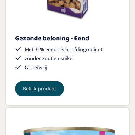
Gezonde beloning - Eend
Met 31% eend als hoofdingrediënt
zonder zout en suiker
Glutenvrij
Bekijk product