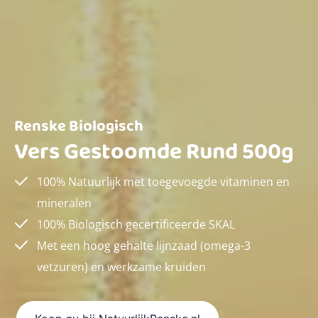
Renske Biologisch
Vers Gestoomde Rund 500g
100% Natuurlijk met toegevoegde vitaminen en
mineralen
100% Biologisch gecertificeerde SKAL
Met een hoog gehalte lijnzaad (omega-3
vetzuren) en werkzame kruiden