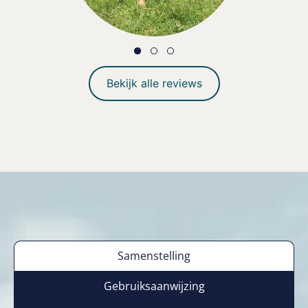
Bekijk alle reviews
Samenstelling
Gebruiksaanwijzing