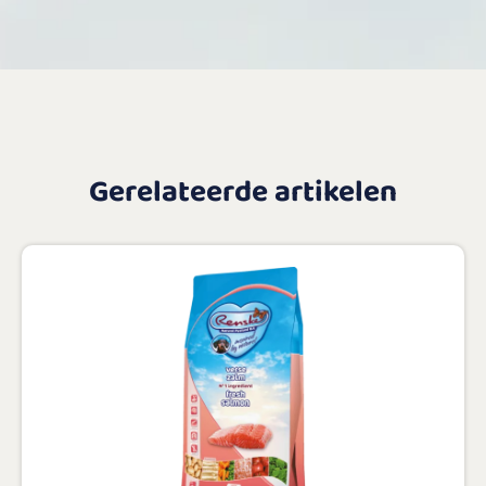
Gerelateerde artikelen