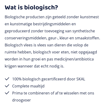
Wat is biologisch?
Biologische producten zijn geteeld zonder kunstmest
en kunstmatige bestrijdingsmiddelen en
geproduceerd zonder toevoeging van synthetische
conserveringsmiddelen, geur-, kleur-en smaakstoffen.
Biologisch vlees is vlees van dieren die volop de
ruimte hebben, biologisch voer eten, niet opgejaagd
worden in hun groei en pas medicijnen/antibiotica
krijgen wanneer dat echt nodig is.
100% biologisch gecertificeerd door SKAL
Complete maaltijd
Prima te combineren of af te wisselen met ons
droogvoer