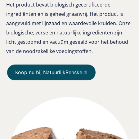
Het product bevat biologisch gecertificeerde
ingrediënten en is geheel graanvrij. Het product is
aangevuld met lijnzaad en waardevolle kruiden. Onze
biologische, verse en natuurlijke ingrediënten zijn
licht gestoomd en vacuüm geseald voor het behoud
van de noodzakelijke voedingstoffen.
Koop nu bij NatuurlijkRenske.nl