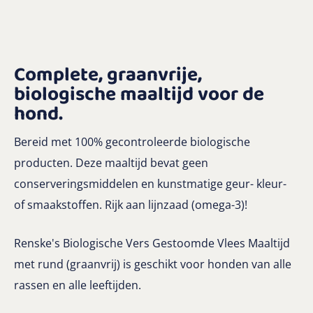
Complete, graanvrije,
biologische maaltijd voor de
hond
.
Bereid met 100% gecontroleerde biologische
producten. Deze maaltijd bevat geen
conserveringsmiddelen en kunstmatige geur- kleur-
of smaakstoffen. Rijk aan lijnzaad (omega-3)!
Renske's Biologische Vers Gestoomde Vlees Maaltijd
met rund (graanvrij) is geschikt voor honden van alle
rassen en alle leeftijden.