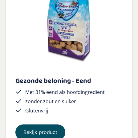
Gezonde beloning - Eend
Met 31% eend als hoofdingrediënt
zonder zout en suiker
Glutenvrij
Bekijk product