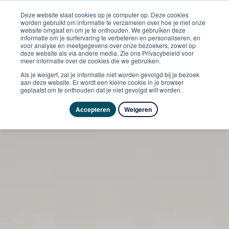
Deze website slaat cookies op je computer op. Deze cookies
worden gebruikt om informatie te verzamelen over hoe je met onze
website omgaat en om je te onthouden. We gebruiken deze
informatie om je surfervaring te verbeteren en personaliseren, en
voor analyse en meetgegevens over onze bezoekers, zowel op
deze website als via andere media. Zie ons Privacybeleid voor
meer informatie over de cookies die we gebruiken.
Als je weigert, zal je informatie niet worden gevolgd bij je bezoek
aan deze website. Er wordt een kleine cookie in je browser
geplaatst om te onthouden dat je niet gevolgd wilt worden.
Accepteren
Weigeren