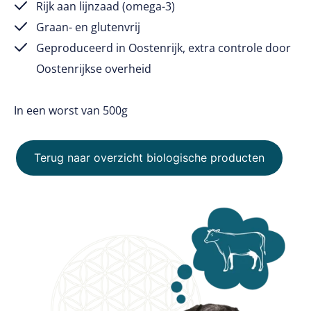
Rijk aan lijnzaad (omega-3)
Graan- en glutenvrij
Geproduceerd in Oostenrijk, extra controle door
Oostenrijkse overheid
In een worst van 500g
Terug naar overzicht biologische producten