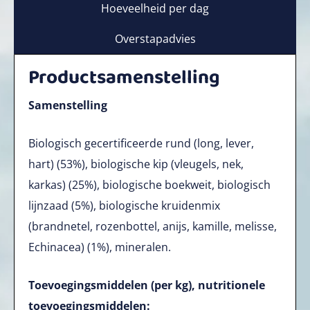
Hoeveelheid per dag
Overstapadvies
Productsamenstelling
Samenstelling
Biologisch gecertificeerde rund (long, lever,
hart) (53%), biologische kip (vleugels, nek,
karkas) (25%), biologische boekweit, biologisch
lijnzaad (5%), biologische kruidenmix
(brandnetel, rozenbottel, anijs, kamille, melisse,
Echinacea) (1%), mineralen.
Toevoegingsmiddelen (per kg), nutritionele
toevoegingsmiddelen: