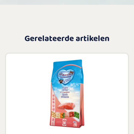
Gerelateerde artikelen