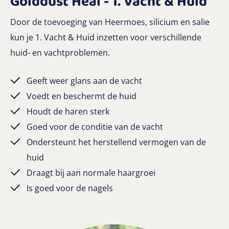
Golddust Heal - 1. Vacht & Huid
Door de toevoeging van Heermoes, silicium en salie
kun je 1. Vacht & Huid inzetten voor verschillende
huid- en vachtproblemen.
Geeft weer glans aan de vacht
Voedt en beschermt de huid
Houdt de haren sterk
Goed voor de conditie van de vacht
Ondersteunt het herstellend vermogen van de
huid
Draagt bij aan normale haargroei
Is goed voor de nagels