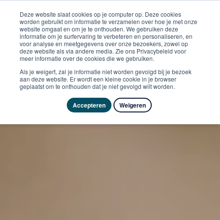
Deze website slaat cookies op je computer op. Deze cookies
worden gebruikt om informatie te verzamelen over hoe je met onze
website omgaat en om je te onthouden. We gebruiken deze
informatie om je surfervaring te verbeteren en personaliseren, en
voor analyse en meetgegevens over onze bezoekers, zowel op
deze website als via andere media. Zie ons Privacybeleid voor
meer informatie over de cookies die we gebruiken.
Als je weigert, zal je informatie niet worden gevolgd bij je bezoek
aan deze website. Er wordt een kleine cookie in je browser
geplaatst om te onthouden dat je niet gevolgd wilt worden.
Accepteren
Weigeren