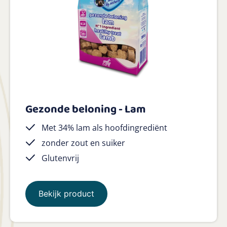
Gezonde beloning - Lam
Met 34% lam als hoofdingrediënt
zonder zout en suiker
Glutenvrij
Bekijk product