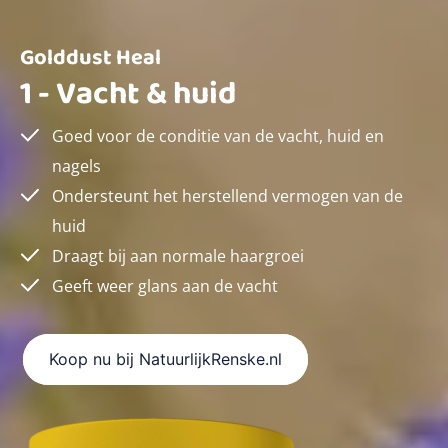
Golddust Heal
1 - Vacht & huid
Goed voor de conditie van de vacht, huid en
nagels
Ondersteunt het herstellend vermogen van de
huid
Draagt bij aan normale haargroei
Geeft weer glans aan de vacht
Koop nu bij NatuurlijkRenske.nl