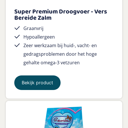
Super Premium Droogvoer - Vers
Bereide Zalm
Graanvrij
Hypoallergeen
Zeer werkzaam bij huid-, vacht- en
gedragsproblemen door het hoge
gehalte omega-3 vetzuren
Bekijk product