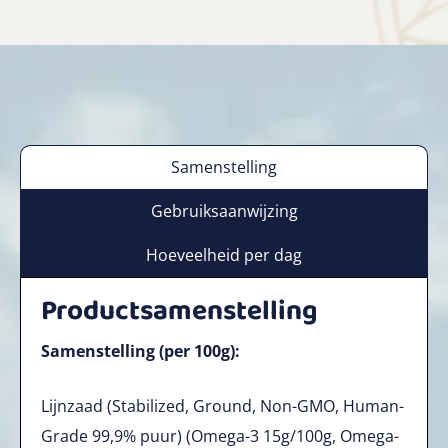
Samenstelling
Gebruiksaanwijzing
Hoeveelheid per dag
Productsamenstelling
Samenstelling (per 100g):
Lijnzaad (Stabilized, Ground, Non-GMO, Human-
Grade 99,9% puur) (Omega-3 15g/100g, Omega-