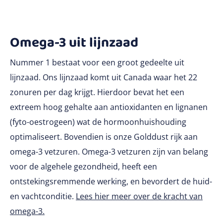
Omega-3 uit lijnzaad
Nummer 1 bestaat voor een groot gedeelte uit
lijnzaad. Ons lijnzaad komt uit Canada waar het 22
zonuren per dag krijgt. Hierdoor bevat het een
extreem hoog gehalte aan antioxidanten en lignanen
(fyto-oestrogeen) wat de hormoonhuishouding
optimaliseert. Bovendien is onze Golddust rijk aan
omega-3 vetzuren. Omega-3 vetzuren zijn van belang
voor de algehele gezondheid, heeft een
ontstekingsremmende werking, en bevordert de huid-
en vachtconditie.
Lees hier meer over de kracht van
omega-3.