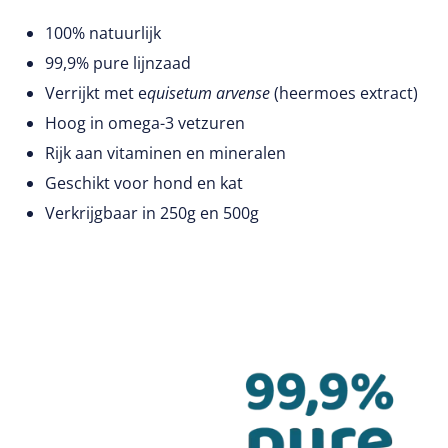
100% natuurlijk
99,9% pure lijnzaad
Verrijkt met e
quisetum arvense
(heermoes extract)
Hoog in omega-3 vetzuren
Rijk aan vitaminen en mineralen
Geschikt voor hond en kat
Verkrijgbaar in 250g en 500g