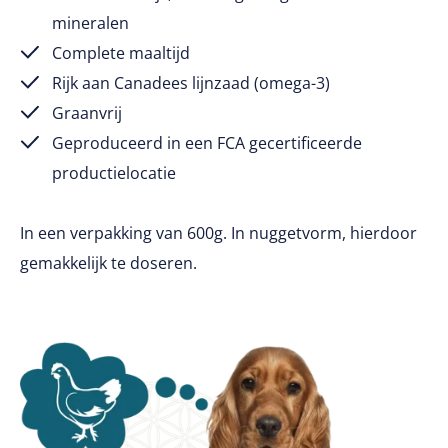
mineralen
Complete maaltijd
Rijk aan Canadees lijnzaad (omega-3)
Graanvrij
Geproduceerd in een FCA gecertificeerde
productielocatie
In een verpakking van 600g. In nuggetvorm, hierdoor
gemakkelijk te doseren.