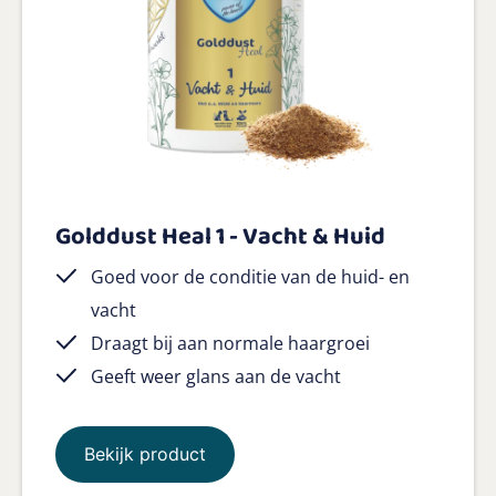
Golddust Heal 1 - Vacht & Huid
Goed voor de conditie van de huid- en
vacht
Draagt bij aan normale haargroei
Geeft weer glans aan de vacht
Bekijk product