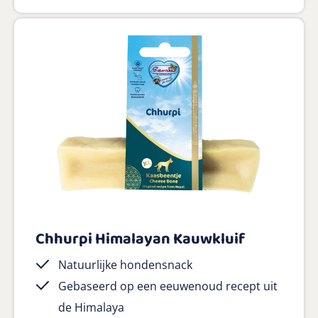
Chhurpi Himalayan Kauwkluif
Natuurlijke hondensnack
Gebaseerd op een eeuwenoud recept uit
de Himalaya