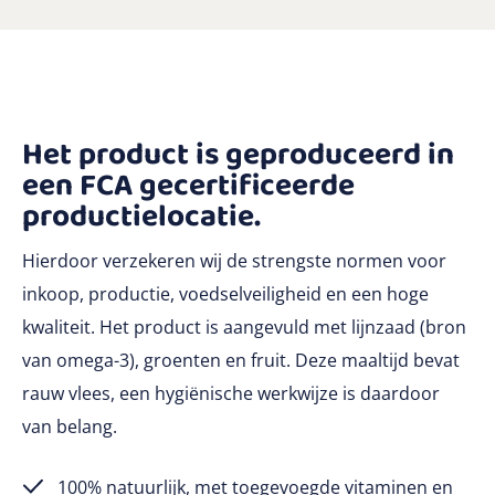
Het product is geproduceerd in
een FCA gecertificeerde
productielocatie.
Hierdoor verzekeren wij de strengste normen voor
inkoop, productie, voedselveiligheid en een hoge
kwaliteit. Het product is aangevuld met lijnzaad (bron
van omega-3), groenten en fruit. Deze maaltijd bevat
rauw vlees, een hygiënische werkwijze is daardoor
van belang.
100% natuurlijk, met toegevoegde vitaminen en