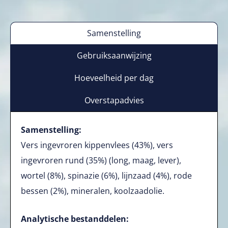
Samenstelling
Gebruiksaanwijzing
Hoeveelheid per dag
Overstapadvies
Samenstelling:
Vers ingevroren kippenvlees (43%), vers
ingevroren rund (35%) (long, maag, lever),
wortel (8%), spinazie (6%), lijnzaad (4%), rode
bessen (2%), mineralen, koolzaadolie.
Analytische bestanddelen: