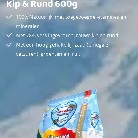
Kip & Rund 600g
100% Natuurlijk, met toegevoegde vitamines en
mineralen
Met 78% vers ingevroren, rauwe kip en rund
Met een hoog gehalte lijnzaad (omega-3
vetzuren), groenten en fruit