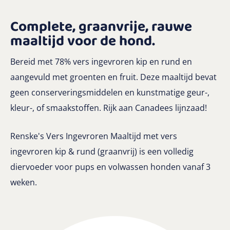
Complete, graanvrije, rauwe
maaltijd voor de hond
.
Bereid met 78% vers ingevroren kip en rund en
aangevuld met groenten en fruit. Deze maaltijd bevat
geen conserveringsmiddelen en kunstmatige geur-,
kleur-, of smaakstoffen. Rijk aan Canadees lijnzaad!
Renske's Vers Ingevroren Maaltijd met vers
ingevroren kip & rund (graanvrij) is een volledig
diervoeder voor pups en volwassen honden vanaf 3
weken.