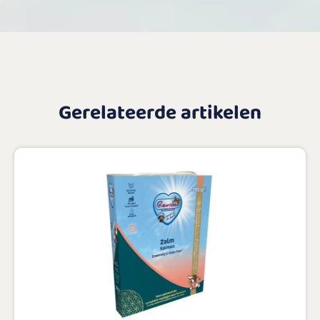
Gerelateerde artikelen