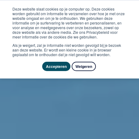
Deze website slaat cookies op je computer op. Deze cookies
worden gebruikt om informatie te verzamelen over hoe je met onze
website omgaat en om je te onthouden. We gebruiken deze
informatie om je surfervaring te verbeteren en personaliseren, en
voor analyse en meetgegevens over onze bezoekers, zowel op
deze website als via andere media. Zie ons Privacybeleid voor
meer informatie over de cookies die we gebruiken.
Als je weigert, zal je informatie niet worden gevolgd bij je bezoek
aan deze website. Er wordt een kleine cookie in je browser
geplaatst om te onthouden dat je niet gevolgd wilt worden.
Accepteren
Weigeren