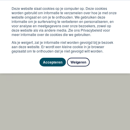
Deze website slaat cookies op je computer op. Deze cookies
worden gebruikt om informatie te verzamelen over hoe je met onze
website omgaat en om je te onthouden. We gebruiken deze
informatie om je surfervaring te verbeteren en personaliseren, en
voor analyse en meetgegevens over onze bezoekers, zowel op
deze website als via andere media. Zie ons Privacybeleid voor
meer informatie over de cookies die we gebruiken.
Als je weigert, zal je informatie niet worden gevolgd bij je bezoek
aan deze website. Er wordt een kleine cookie in je browser
geplaatst om te onthouden dat je niet gevolgd wilt worden.
Accepteren
Weigeren