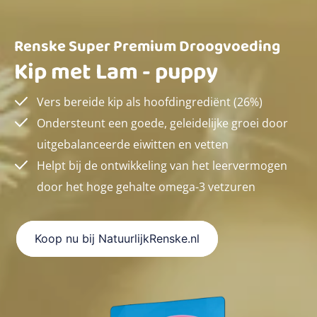
Renske Super Premium Droogvoeding
Kip met Lam - puppy
Vers bereide kip als hoofdingrediënt (26%)
Ondersteunt een goede, geleidelijke groei door
uitgebalanceerde eiwitten en vetten
Helpt bij de ontwikkeling van het leervermogen
door het hoge gehalte omega-3 vetzuren
Koop nu bij NatuurlijkRenske.nl