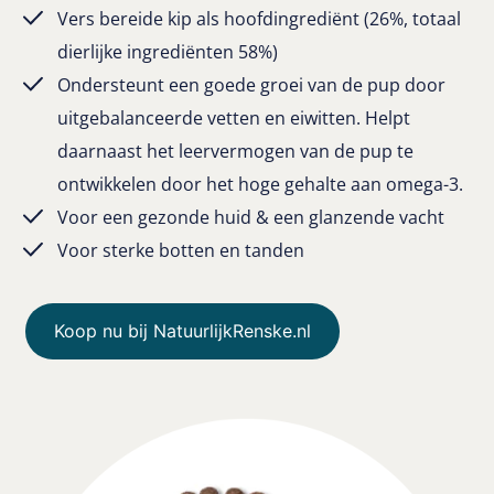
Vers bereide kip als hoofdingrediënt (26%, totaal
dierlijke ingrediënten 58%)
Ondersteunt een goede groei van de pup door
uitgebalanceerde vetten en eiwitten. Helpt
daarnaast het leervermogen van de pup te
ontwikkelen door het hoge gehalte aan omega-3.
Voor een gezonde huid & een glanzende vacht
Voor sterke botten en tanden
Koop nu bij NatuurlijkRenske.nl