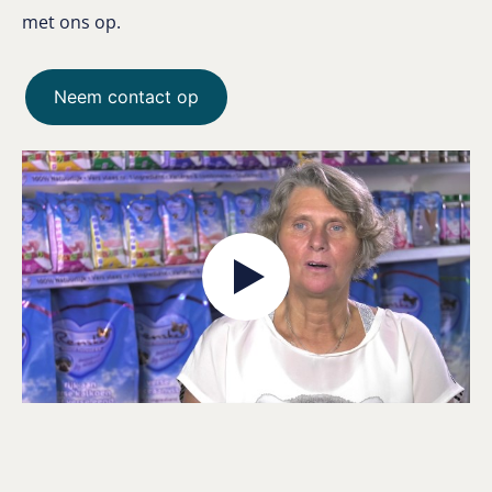
met ons op.
Neem contact op