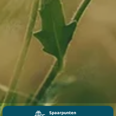
Spaarpunten