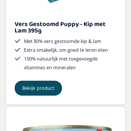
Vers Gestoomd Puppy - Kip met
Lam 395g
Met 80% vers gestoomde kip & lam
Extra smakelijk, om goed te leren eten
100% natuurlijk met toegevoegde
vitamines en mineralen
Bekijk product