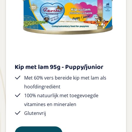
Kip met lam 95g - Puppy/junior
Met 60% vers bereide kip met lam als
hoofdingrediënt
100% natuurlijk met toegevoegde
vitamines en mineralen
Glutenvrij