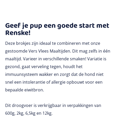
Geef je pup een goede start met
Renske!
Deze brokjes zijn ideaal te combineren met onze
gestoomde Vers Vlees Maaltijden. Dit mag zelfs in één
maaltijd. Varieer in verschillende smaken! Variatie is
gezond, gaat verveling tegen, houdt het
immuunsysteem wakker en zorgt dat de hond niet
snel een intolerantie of allergie opbouwt voor een
bepaalde eiwitbron.
Dit droogvoer is verkrijgbaar in verpakkingen van
600g, 2kg, 6,5kg en 12kg.