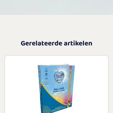
Gerelateerde artikelen