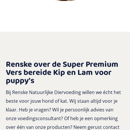
Renske over de Super Premium
Vers bereide Kip en Lam voor
puppy's
Bij Renske Natuurlijke Diervoeding willen we écht het
beste voor jouw hond of kat. Wij staan altijd voor je
klaar. Heb je vragen? Wil je persoonlijk advies van
onze voedingsconsultant? Of heb je een opmerking
over één van onze producten? Neem gerust contact