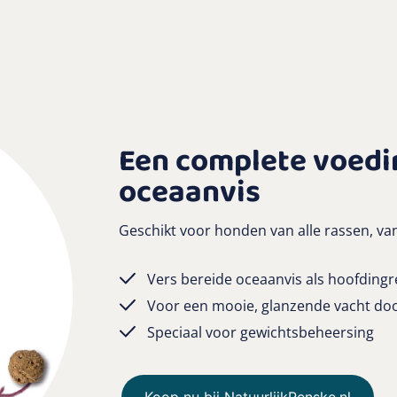
Een complete voedi
oceaanvis
Geschikt voor honden van alle rassen, va
Vers bereide oceaanvis als hoofdingre
Voor een mooie, glanzende vacht do
Speciaal voor gewichtsbeheersing