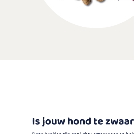
Is jouw hond te zwaa