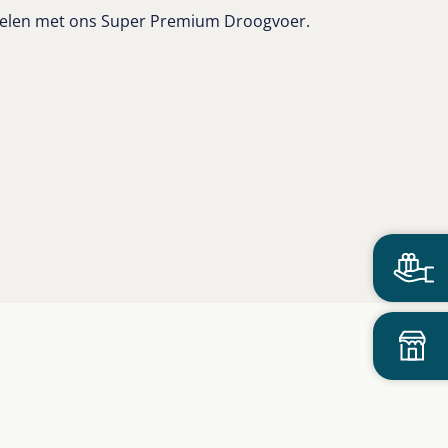
sselen met ons Super Premium Droogvoer.