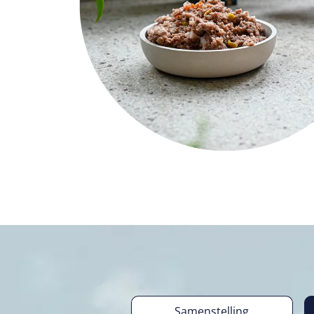
Samenstelling