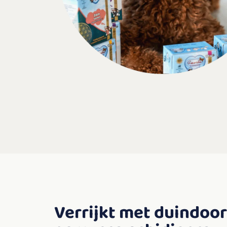
Verrijkt met duindoo