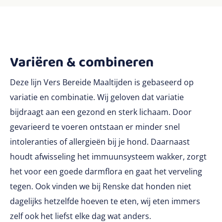
Variëren & combineren
Deze lijn Vers Bereide Maaltijden is gebaseerd op
variatie en combinatie. Wij geloven dat variatie
bijdraagt aan een gezond en sterk lichaam. Door
gevarieerd te voeren ontstaan er minder snel
intoleranties of allergieën bij je hond. Daarnaast
houdt afwisseling het immuunsysteem wakker, zorgt
het voor een goede darmflora en gaat het verveling
tegen. Ook vinden we bij Renske dat honden niet
dagelijks hetzelfde hoeven te eten, wij eten immers
zelf ook het liefst elke dag wat anders.