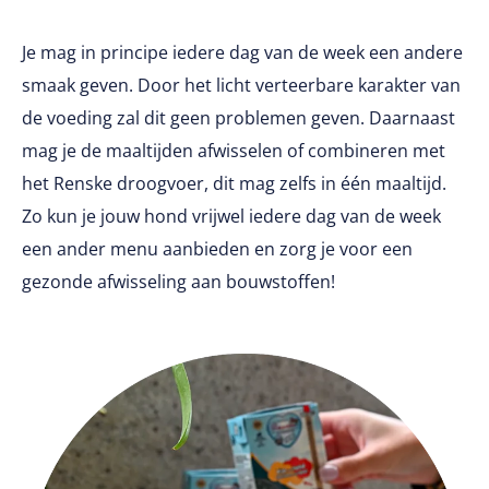
Je mag in principe iedere dag van de week een andere
smaak geven. Door het licht verteerbare karakter van
de voeding zal dit geen problemen geven. Daarnaast
mag je de maaltijden afwisselen of combineren met
het Renske droogvoer, dit mag zelfs in één maaltijd.
Zo kun je jouw hond vrijwel iedere dag van de week
een ander menu aanbieden en zorg je voor een
gezonde afwisseling aan bouwstoffen!