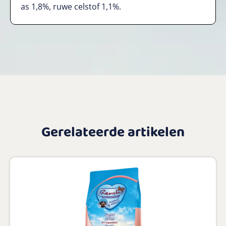
as 1,8%, ruwe celstof 1,1%.
Gerelateerde artikelen