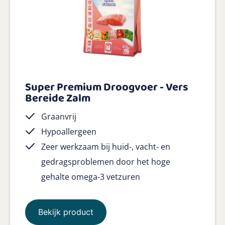
Super Premium Droogvoer - Vers
Bereide Zalm
Graanvrij
Hypoallergeen
Zeer werkzaam bij huid-, vacht- en
gedragsproblemen door het hoge
gehalte omega-3 vetzuren
Bekijk product