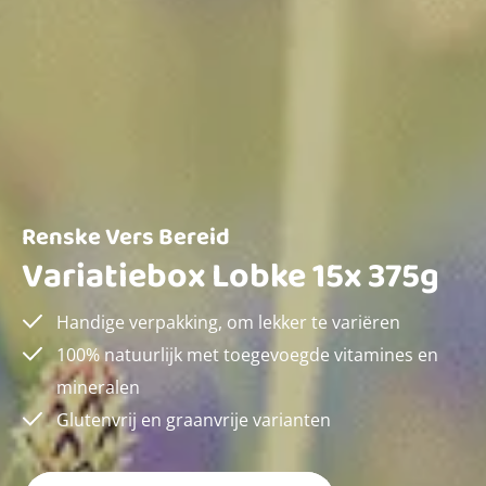
Renske Vers Bereid
Variatiebox Lobke 15x 375g
Handige verpakking, om lekker te variëren
100% natuurlijk met toegevoegde vitamines en
mineralen
Glutenvrij en graanvrije varianten