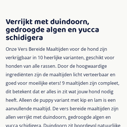
Verrijkt met duindoorn,
gedroogde algen en yucca
schidigera
Onze Vers Bereide Maaltijden voor de hond zijn
verkrijgbaar in 10 heerlijke varianten, geschikt voor
honden van alle rassen. Door de hoogwaardige
ingrediënten zijn de maaltijden licht verteerbaar en
goed voor moeilijke eters! 9 maaltijden zijn compleet,
dit betekent dat er alles in zit wat jouw hond nodig
heeft. Alleen de puppy variant met kip en lam is een
aanvullende maaltijd. De vers bereide maaltijden zijn
allen verrijkt met duindoorn, gedroogde algen en
yucca schidigera. Duindoorn zit boordevol natuurlijke