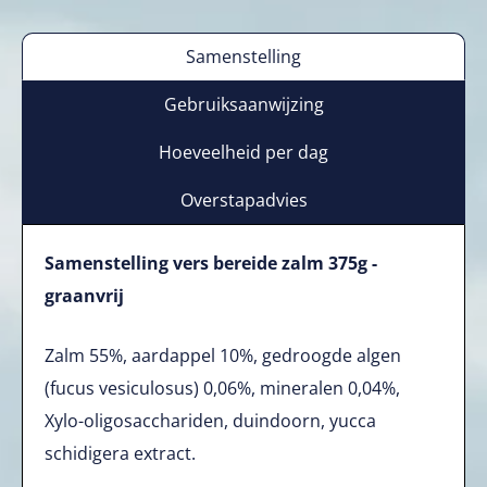
Samenstelling
Gebruiksaanwijzing
Hoeveelheid per dag
Overstapadvies
Samenstelling vers bereide zalm 375g -
graanvrij
Zalm 55%, aardappel 10%, gedroogde algen
(fucus vesiculosus) 0,06%, mineralen 0,04%,
Xylo-oligosacchariden, duindoorn, yucca
schidigera extract.