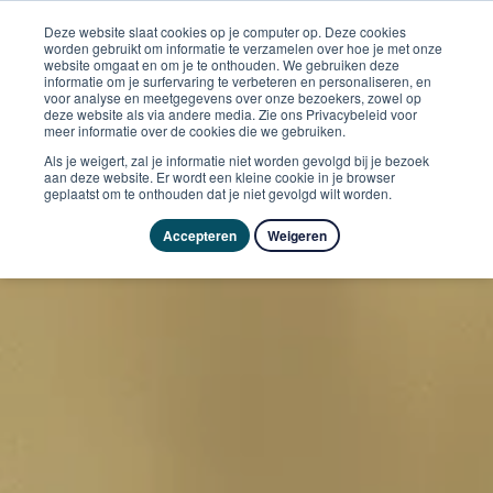
Deze website slaat cookies op je computer op. Deze cookies
worden gebruikt om informatie te verzamelen over hoe je met onze
website omgaat en om je te onthouden. We gebruiken deze
informatie om je surfervaring te verbeteren en personaliseren, en
voor analyse en meetgegevens over onze bezoekers, zowel op
deze website als via andere media. Zie ons Privacybeleid voor
meer informatie over de cookies die we gebruiken.
Als je weigert, zal je informatie niet worden gevolgd bij je bezoek
aan deze website. Er wordt een kleine cookie in je browser
geplaatst om te onthouden dat je niet gevolgd wilt worden.
Accepteren
Weigeren