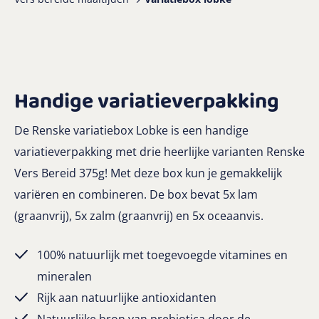
Handige variatieverpakking
De Renske variatiebox Lobke is een handige
variatieverpakking met drie heerlijke varianten Renske
Vers Bereid 375g! Met deze box kun je gemakkelijk
variëren en combineren. De box bevat 5x lam
(graanvrij), 5x zalm (graanvrij) en 5x oceaanvis.
100% natuurlijk met toegevoegde vitamines en
mineralen
Rijk aan natuurlijke antioxidanten