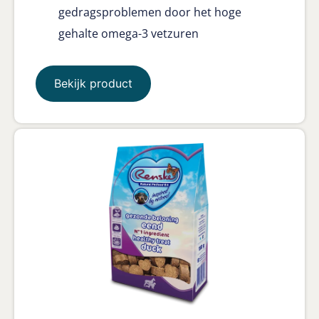
gedragsproblemen door het hoge
gehalte omega-3 vetzuren
Bekijk product