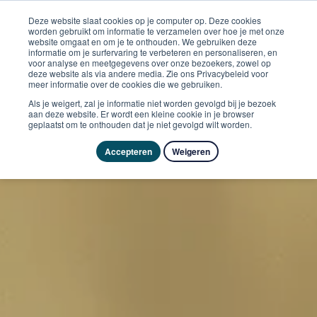
Deze website slaat cookies op je computer op. Deze cookies
worden gebruikt om informatie te verzamelen over hoe je met onze
website omgaat en om je te onthouden. We gebruiken deze
informatie om je surfervaring te verbeteren en personaliseren, en
voor analyse en meetgegevens over onze bezoekers, zowel op
deze website als via andere media. Zie ons Privacybeleid voor
meer informatie over de cookies die we gebruiken.
Als je weigert, zal je informatie niet worden gevolgd bij je bezoek
aan deze website. Er wordt een kleine cookie in je browser
geplaatst om te onthouden dat je niet gevolgd wilt worden.
Accepteren
Weigeren