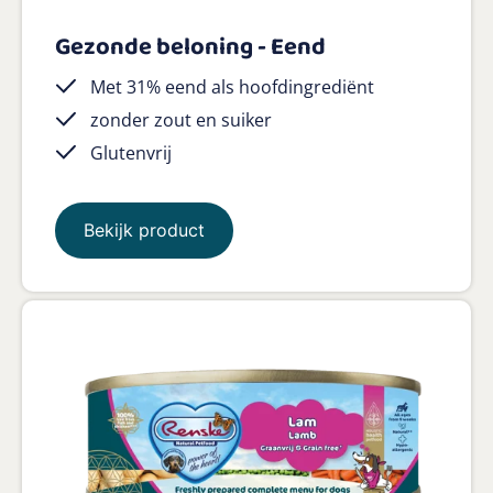
Gezonde beloning - Eend
Met 31% eend als hoofdingrediënt
zonder zout en suiker
Glutenvrij
Bekijk product