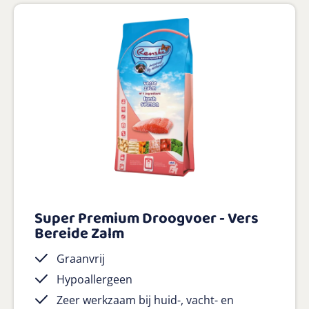
Super Premium Droogvoer - Vers
Bereide Zalm
Graanvrij
Hypoallergeen
Zeer werkzaam bij huid-, vacht- en