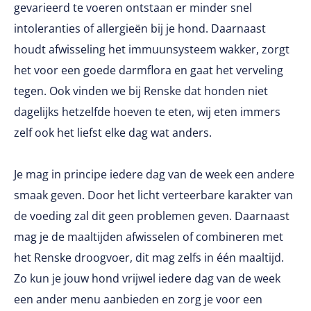
gevarieerd te voeren ontstaan er minder snel
intoleranties of allergieën bij je hond. Daarnaast
houdt afwisseling het immuunsysteem wakker, zorgt
het voor een goede darmflora en gaat het verveling
tegen. Ook vinden we bij Renske dat honden niet
dagelijks hetzelfde hoeven te eten, wij eten immers
zelf ook het liefst elke dag wat anders.
Je mag in principe iedere dag van de week een andere
smaak geven. Door het licht verteerbare karakter van
de voeding zal dit geen problemen geven. Daarnaast
mag je de maaltijden afwisselen of combineren met
het Renske droogvoer, dit mag zelfs in één maaltijd.
Zo kun je jouw hond vrijwel iedere dag van de week
een ander menu aanbieden en zorg je voor een