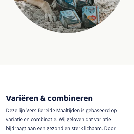
Variëren & combineren
Deze lijn Vers Bereide Maaltijden is gebaseerd op
variatie en combinatie. Wij geloven dat variatie
bijdraagt aan een gezond en sterk lichaam. Door