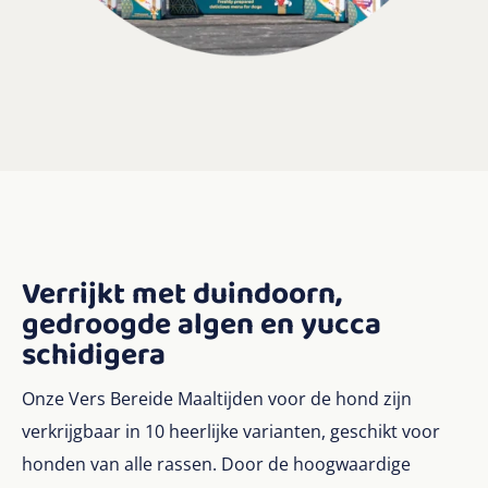
Verrijkt met duindoorn,
gedroogde algen en yucca
schidigera
Onze Vers Bereide Maaltijden voor de hond zijn
verkrijgbaar in 10 heerlijke varianten, geschikt voor
honden van alle rassen. Door de hoogwaardige