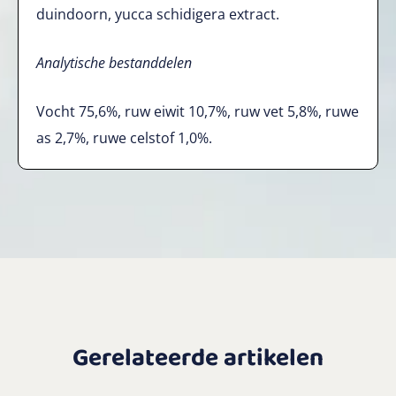
duindoorn, yucca schidigera extract.
Analytische bestanddelen
Vocht 75,6%, ruw eiwit 10,7%, ruw vet 5,8%, ruwe
as 2,7%, ruwe celstof 1,0%.
Gerelateerde artikelen