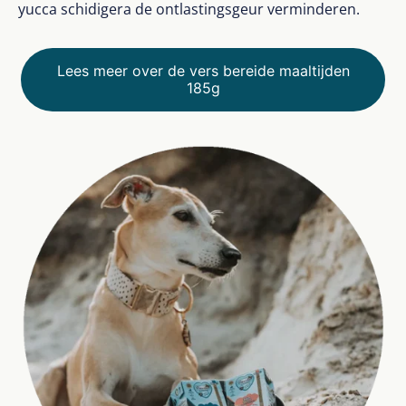
yucca schidigera de ontlastingsgeur verminderen.
Lees meer over de vers bereide maaltijden
185g