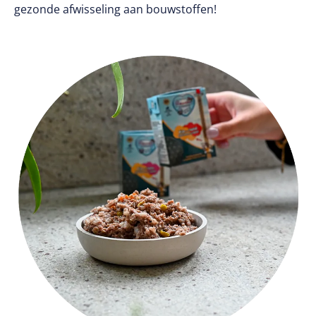
gezonde afwisseling aan bouwstoffen!