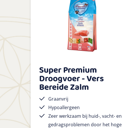
Super Premium
Droogvoer - Vers
Bereide Zalm
Graanvrij
Hypoallergeen
Zeer werkzaam bij huid-, vacht- en
gedragsproblemen door het hoge