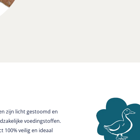
en zijn licht gestoomd en
zakelijke voedingstoffen.
t 100% veilig en ideaal