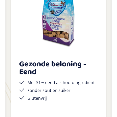
Gezonde beloning -
Eend
Met 31% eend als hoofdingrediënt
zonder zout en suiker
Glutenvrij