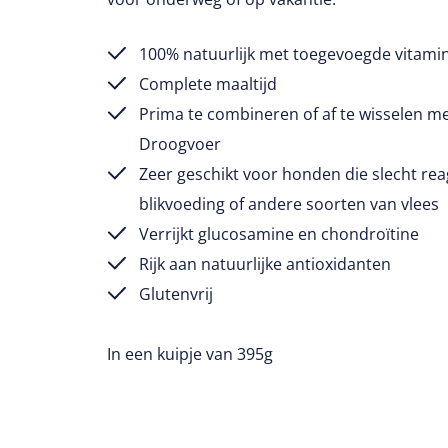
100% natuurlijk met toegevoegde vitami
Complete maaltijd
Prima te combineren of af te wisselen 
Droogvoer
Zeer geschikt voor honden die slecht re
blikvoeding of andere soorten van vlees
Verrijkt glucosamine en chondroïtine
Rijk aan natuurlijke antioxidanten
Glutenvrij
In een kuipje van 395g