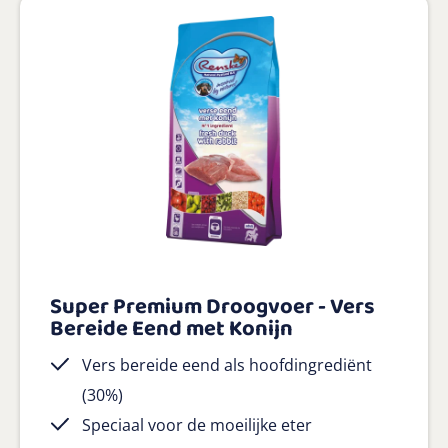
Super Premium Droogvoer - Vers
Bereide Eend met Konijn
Vers bereide eend als hoofdingrediënt
(30%)
Speciaal voor de moeilijke eter