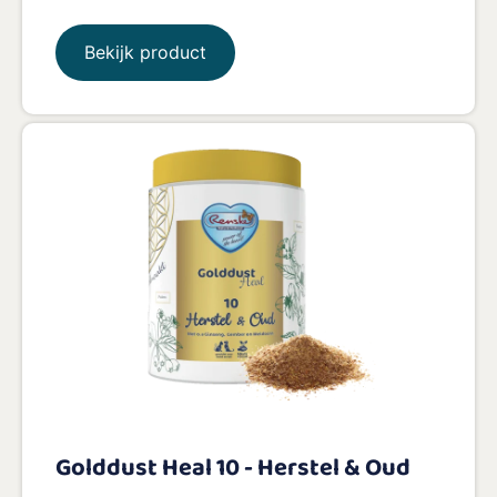
Bekijk product
Golddust Heal 10 - Herstel & Oud