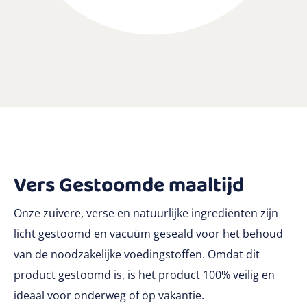
Vers Gestoomde maaltijd
Onze zuivere, verse en natuurlijke ingrediënten zijn
licht gestoomd en vacuüm geseald voor het behoud
van de noodzakelijke voedingstoffen. Omdat dit
product gestoomd is, is het product 100% veilig en
ideaal voor onderweg of op vakantie.