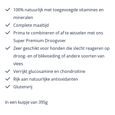
100% natuurlijk met toegevoegde vitamines en
mineralen
Complete maaltijd
Prima te combineren of af te wisselen met ons
Super Premium Droogvoer
Zeer geschikt voor honden die slecht reageren op
droog- en of blikvoeding of andere soorten van
vlees
Verrijkt glucosamine en chondroïtine
Rijk aan natuurlijke antioxidanten
Glutenvrij
In een kuipje van 395g