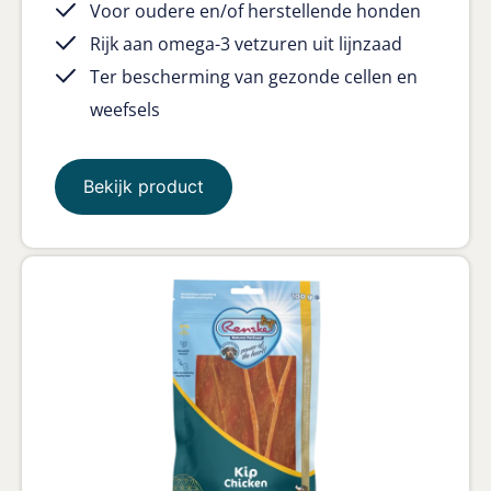
Voor oudere en/of herstellende honden
Rijk aan omega-3 vetzuren uit lijnzaad
Ter bescherming van gezonde cellen en
weefsels
Bekijk product