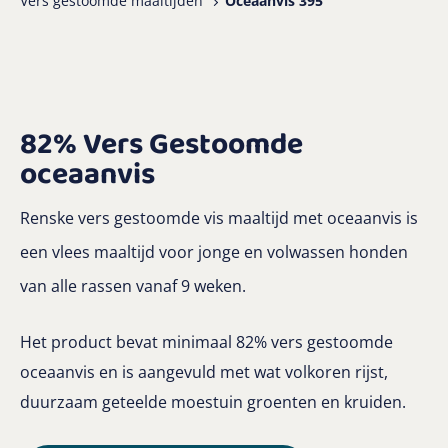
Vers gestoomde maaltijden
Oceaanvis 395
82% Vers Gestoomde
oceaanvis
Renske vers gestoomde vis maaltijd met oceaanvis is
een vlees maaltijd voor jonge en volwassen honden
van alle rassen vanaf 9 weken.
Het product bevat minimaal 82% vers gestoomde
oceaanvis en is aangevuld met wat volkoren rijst,
duurzaam geteelde moestuin groenten en kruiden.