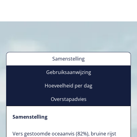
Samenstelling
Gebruiksaanwijzing
Hoeveelheid per dag
Overstapadvies
Samenstelling
Vers gestoomde oceaanvis (82%), bruine rijst