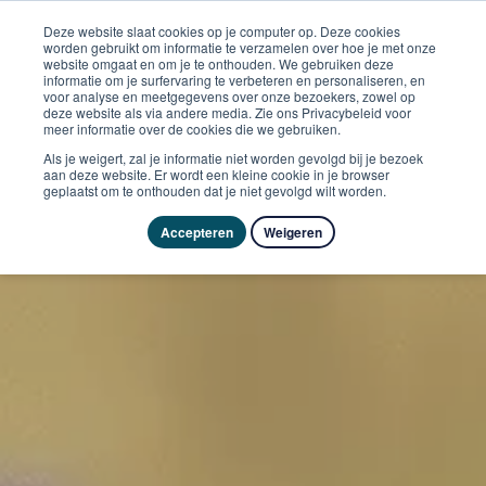
Deze website slaat cookies op je computer op. Deze cookies
worden gebruikt om informatie te verzamelen over hoe je met onze
website omgaat en om je te onthouden. We gebruiken deze
informatie om je surfervaring te verbeteren en personaliseren, en
voor analyse en meetgegevens over onze bezoekers, zowel op
deze website als via andere media. Zie ons Privacybeleid voor
meer informatie over de cookies die we gebruiken.
Als je weigert, zal je informatie niet worden gevolgd bij je bezoek
aan deze website. Er wordt een kleine cookie in je browser
geplaatst om te onthouden dat je niet gevolgd wilt worden.
Accepteren
Weigeren