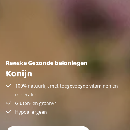
Renske Gezonde beloningen
Konijn
100% natuurlijk met toegevoegde vitaminen en
mineralen
Gluten- en graanvrij
Hypoallergeen