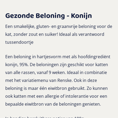
Gezonde Beloning - Konijn
Een smakelijke, gluten- en graanvrije beloning voor de
kat, zonder zout en suiker! Ideaal als verantwoord
tussendoortje
Een beloning in hartjesvorm met als hoofdingrediënt
konijn, 95%. De beloningen zijn geschikt voor katten
van alle rassen, vanaf 9 weken. Ideaal in combinatie
met het variatiemenu van Renske. Ook in deze
beloning is maar één eiwitbron gebruikt. Zo kunnen
ook katten met een allergie of intolerantie voor een
bepaalde eiwitbron van de beloningen genieten.