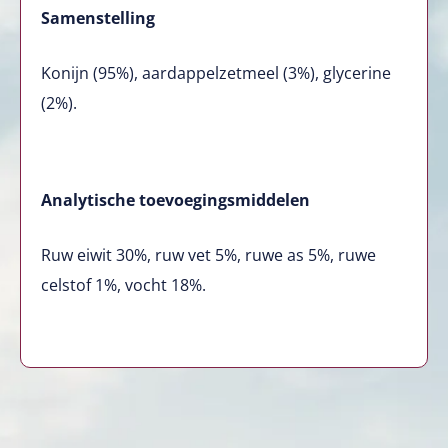
Samenstelling
Konijn (95%), aardappelzetmeel (3%), glycerine
(2%).
Analytische toevoegingsmiddelen
Ruw eiwit 30%, ruw vet 5%, ruwe as 5%, ruwe
celstof 1%, vocht 18%.