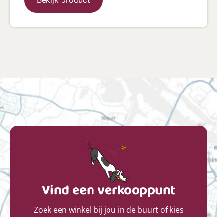
Vind een verkooppunt
Zoek een winkel bij jou in de buurt of kies