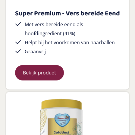
Super Premium - Vers bereide Eend
Met vers bereide eend als
hoofdingrediënt (41%)
Helpt bij het voorkomen van haarballen
Graanvrij
Bekijk product