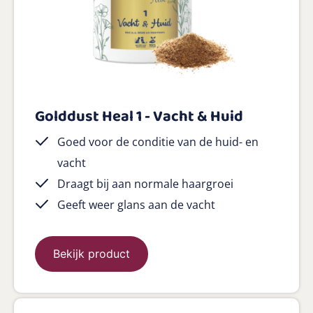
Golddust Heal 1 - Vacht & Huid
Goed voor de conditie van de huid- en
vacht
Draagt bij aan normale haargroei
Geeft weer glans aan de vacht
Bekijk product