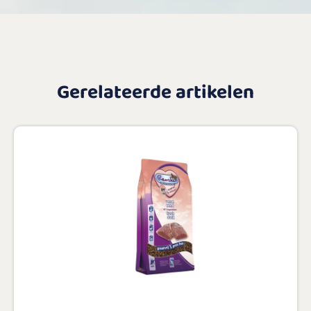
Gerelateerde artikelen