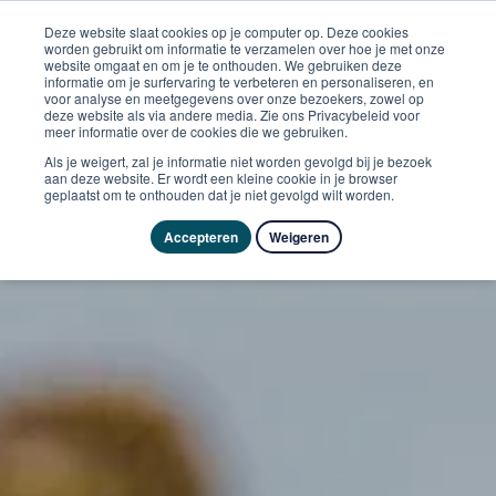
Deze website slaat cookies op je computer op. Deze cookies
worden gebruikt om informatie te verzamelen over hoe je met onze
website omgaat en om je te onthouden. We gebruiken deze
informatie om je surfervaring te verbeteren en personaliseren, en
voor analyse en meetgegevens over onze bezoekers, zowel op
deze website als via andere media. Zie ons Privacybeleid voor
meer informatie over de cookies die we gebruiken.
Als je weigert, zal je informatie niet worden gevolgd bij je bezoek
aan deze website. Er wordt een kleine cookie in je browser
geplaatst om te onthouden dat je niet gevolgd wilt worden.
Accepteren
Weigeren