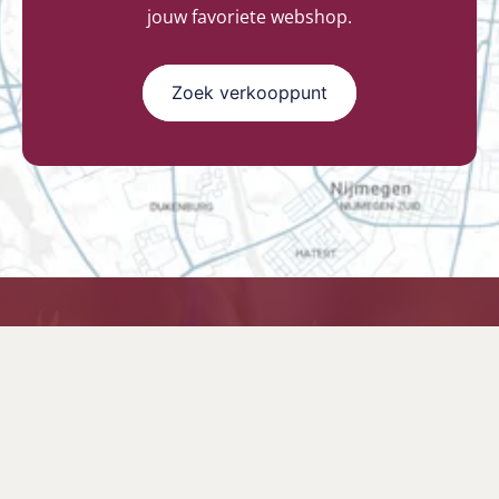
jouw favoriete webshop.
Zoek verkooppunt