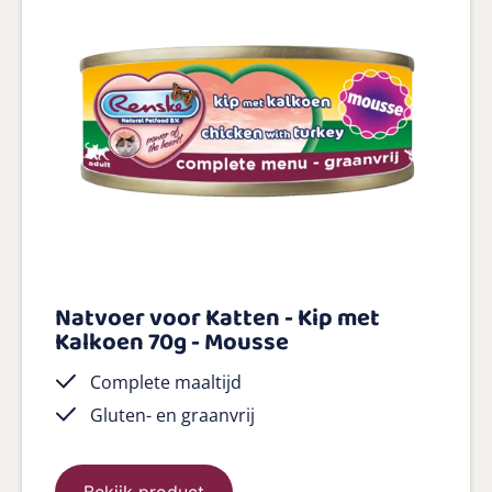
Natvoer voor Katten - Kip met
Kalkoen 70g - Mousse
Complete maaltijd
Gluten- en graanvrij
Bekijk product