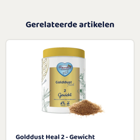
Gerelateerde artikelen
Golddust Heal 2 - Gewicht