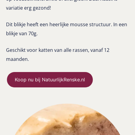
variatie erg gezond!
Dit blikje heeft een heerlijke mousse structuur. In een
blikje van 70g.
Geschikt voor katten van alle rassen, vanaf 12
maanden.
Koop nu bij NatuurlijkRenske.nl