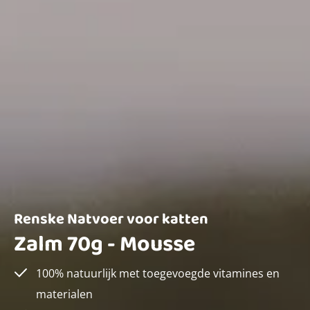
Renske Natvoer voor katten
Zalm 70g - Mousse
100% natuurlijk met toegevoegde vitamines en
materialen