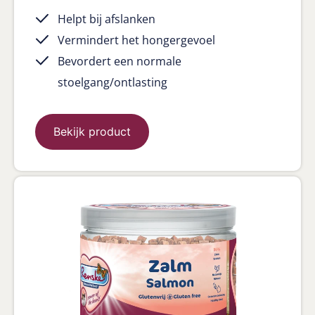
Helpt bij afslanken
Vermindert het hongergevoel
Bevordert een normale
stoelgang/ontlasting
Bekijk product