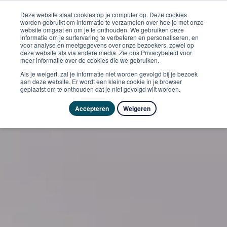
Deze website slaat cookies op je computer op. Deze cookies
worden gebruikt om informatie te verzamelen over hoe je met onze
website omgaat en om je te onthouden. We gebruiken deze
informatie om je surfervaring te verbeteren en personaliseren, en
voor analyse en meetgegevens over onze bezoekers, zowel op
deze website als via andere media. Zie ons Privacybeleid voor
meer informatie over de cookies die we gebruiken.
Als je weigert, zal je informatie niet worden gevolgd bij je bezoek
aan deze website. Er wordt een kleine cookie in je browser
geplaatst om te onthouden dat je niet gevolgd wilt worden.
Accepteren
Weigeren