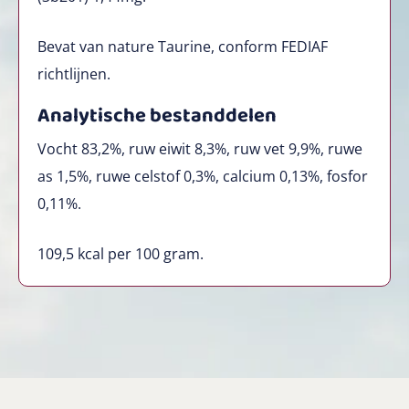
Bevat van nature Taurine, conform FEDIAF
richtlijnen.
Analytische bestanddelen
Vocht 83,2%, ruw eiwit 8,3%, ruw vet 9,9%, ruwe
as 1,5%, ruwe celstof 0,3%, calcium 0,13%, fosfor
0,11%.
109,5 kcal per 100 gram.