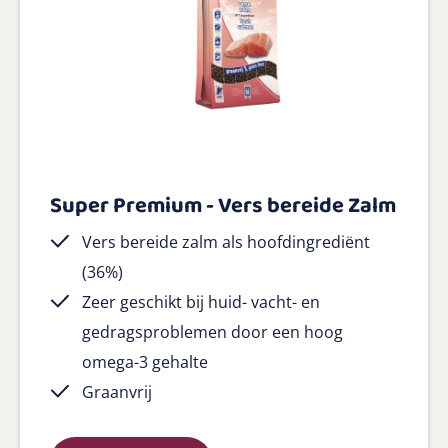
Super Premium - Vers bereide Zalm
Vers bereide zalm als hoofdingrediënt
(36%)
Zeer geschikt bij huid- vacht- en
gedragsproblemen door een hoog
omega-3 gehalte
Graanvrij