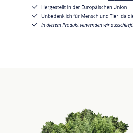
Hergestellt in der Europäischen Union
Unbedenklich für Mensch und Tier, da die
In diesem Produkt verwenden wir ausschließl