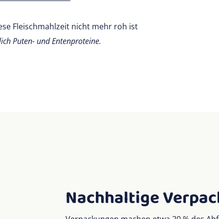
se Fleischmahlzeit nicht mehr roh ist
ich Puten- und Entenproteine.
Nachhaltige Verpa