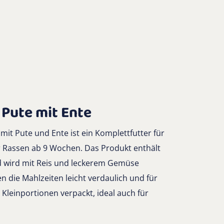
 Pute mit Ente
mit Pute und Ente ist ein Komplettfutter für
r Rassen ab 9 Wochen. Das Produkt enthält
nd wird mit Reis und leckerem Gemüse
 die Mahlzeiten leicht verdaulich und für
 Kleinportionen verpackt, ideal auch für