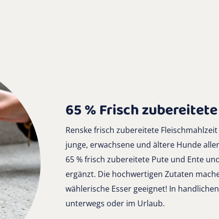
65 % Frisch zubereitete
Renske frisch zubereitete Fleischmahlzeit 
junge, erwachsene und ältere Hunde alle
65 % frisch zubereitete Pute und Ente u
ergänzt. Die hochwertigen Zutaten machen
wählerische Esser geeignet! In handlichen
unterwegs oder im Urlaub.