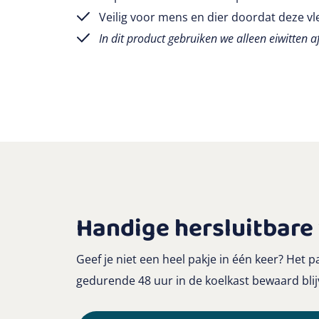
Veilig voor mens en dier doordat deze vl
In dit product gebruiken we alleen eiwitten 
Handige hersluitbare
Geef je niet een heel pakje in één keer? Het p
gedurende 48 uur in de koelkast bewaard blij