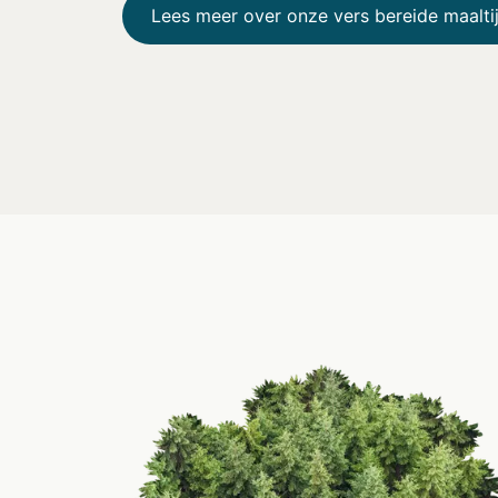
Lees meer over onze vers bereide maalti