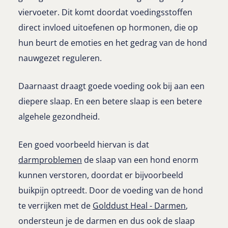
viervoeter. Dit komt doordat voedingsstoffen
direct invloed uitoefenen op hormonen, die op
hun beurt de emoties en het gedrag van de hond
nauwgezet reguleren.
Daarnaast draagt goede voeding ook bij aan een
diepere slaap. En een betere slaap is een betere
algehele gezondheid.
Een goed voorbeeld hiervan is dat
darmproblemen
de slaap van een hond enorm
kunnen verstoren, doordat er bijvoorbeeld
buikpijn optreedt. Door de voeding van de hond
te verrijken met de
Golddust Heal - Darmen
,
ondersteun je de darmen en dus ook de slaap