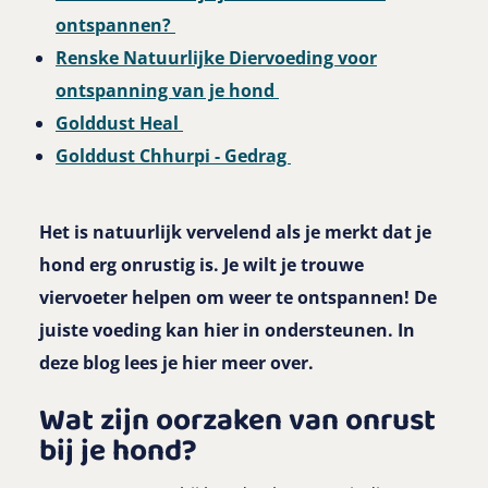
ontspannen?
Renske Natuurlijke Diervoeding voor
ontspanning van je hond
Golddust Heal
Golddust Chhurpi - Gedrag
Het is natuurlijk vervelend als je merkt dat je
hond erg onrustig is. Je wilt je trouwe
viervoeter helpen om weer te ontspannen! De
juiste voeding kan hier in ondersteunen. In
deze blog lees je hier meer over.
Wat zijn oorzaken van onrust
bij je hond?