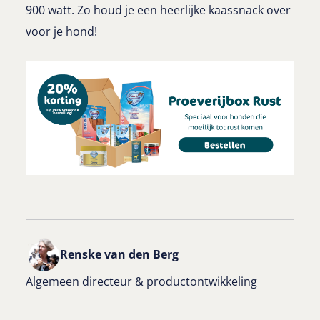
900 watt. Zo houd je een heerlijke kaassnack over
voor je hond!
Renske van den Berg
Algemeen directeur & productontwikkeling