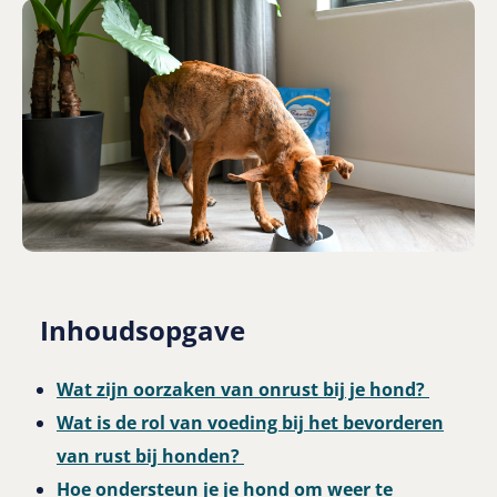
Inhoudsopgave
Wat zijn oorzaken van onrust bij je hond?
Wat is de rol van voeding bij het bevorderen
van rust bij honden?
Hoe ondersteun je je hond om weer te