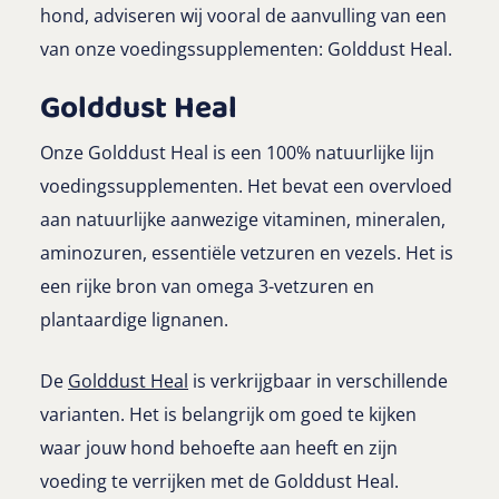
hond, adviseren wij vooral de aanvulling van een
van onze voedingssupplementen: Golddust Heal.
Golddust Heal
Onze Golddust Heal is een 100% natuurlijke lijn
voedingssupplementen. Het bevat een overvloed
aan natuurlijke aanwezige vitaminen, mineralen,
aminozuren, essentiële vetzuren en vezels. Het is
een rijke bron van omega 3-vetzuren en
plantaardige lignanen.
De
Golddust Heal
is verkrijgbaar in verschillende
varianten. Het is belangrijk om goed te kijken
waar jouw hond behoefte aan heeft en zijn
voeding te verrijken met de Golddust Heal.