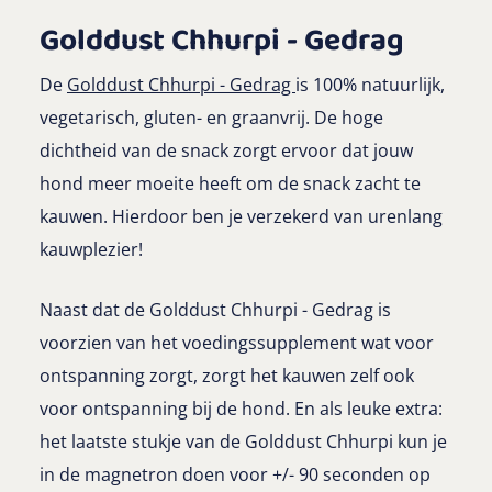
Golddust Chhurpi - Gedrag
De
Golddust Chhurpi - Gedrag
is 100% natuurlijk,
vegetarisch, gluten- en graanvrij. De hoge
dichtheid van de snack zorgt ervoor dat jouw
hond meer moeite heeft om de snack zacht te
kauwen. Hierdoor ben je verzekerd van urenlang
kauwplezier!
Naast dat de Golddust Chhurpi - Gedrag is
voorzien van het voedingssupplement wat voor
ontspanning zorgt, zorgt het kauwen zelf ook
voor ontspanning bij de hond. En als leuke extra:
het laatste stukje van de Golddust Chhurpi kun je
in de magnetron doen voor +/- 90 seconden op