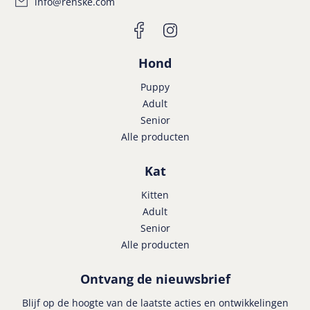
info@renske.com
Hond
Puppy
Adult
Senior
Alle producten
Kat
Kitten
Adult
Senior
Alle producten
Ontvang de nieuwsbrief
Blijf op de hoogte van de laatste acties en ontwikkelingen