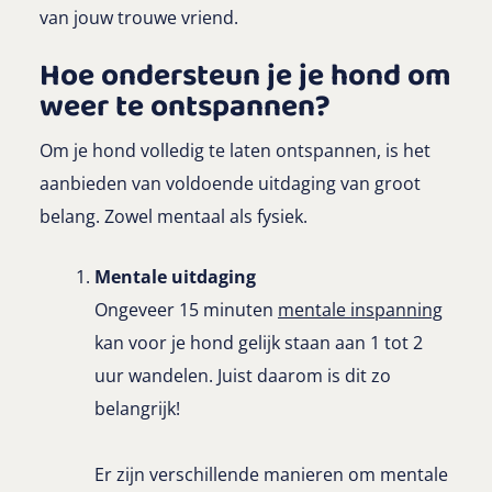
van jouw trouwe vriend.
Hoe ondersteun je je hond om
weer te ontspannen?
Om je hond volledig te laten ontspannen, is het
aanbieden van voldoende uitdaging van groot
belang. Zowel mentaal als fysiek.
Mentale uitdaging
Ongeveer
15 minuten
mentale inspanning
kan voor je hond gelijk staan aan 1 tot 2
uur wandelen. Juist daarom is dit zo
belangrijk!
Er zijn verschillende manieren om mentale