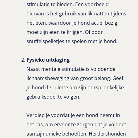
stimulatie te bieden. Een voorbeeld
hiervan is het gebruik van likmatten tijdens
het eten, waardoor je hond actief bezig
moet zijn eten te krijgen. Of door
snuffelspelletjes te spelen met je hond.
Fysieke uitdaging
Naast mentale stimulatie is voldoende
lichaamsbeweging van groot belang. Geef
je hond de ruimte om zijn oorspronkelijke
gebruiksdoel te volgen.
Verdiep je voordat je een hond neemt in
het ras, om ervoor te zorgen dat je voldoet
aan zijn unieke behoeften. Herdershonden