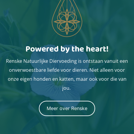
Powered by the heart!
Renske Natuurlijke Diervoeding is ontstaan vanuit een
onverwoestbare liefde voor dieren. Niet alleen voor
onze eigen honden en katten, maar ook voor die van
jou.
Meer over Renske