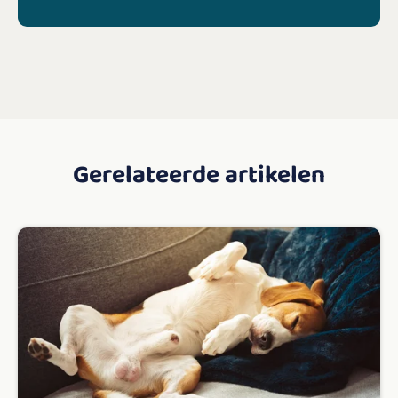
Gerelateerde artikelen