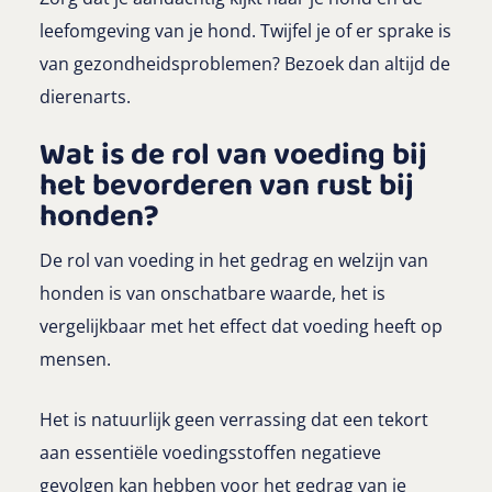
leefomgeving van je hond. Twijfel je of er sprake is
van gezondheidsproblemen? Bezoek dan altijd de
dierenarts.
Wat is de rol van voeding bij
het bevorderen van rust bij
honden?
De rol van voeding in het gedrag en welzijn van
honden is van onschatbare waarde, het is
vergelijkbaar met het effect dat voeding heeft op
mensen.
Het is natuurlijk geen verrassing dat een tekort
aan essentiële voedingsstoffen negatieve
gevolgen kan hebben voor het gedrag van je