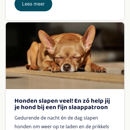
Lees meer
Honden slapen veel! En zó help jij
je hond bij een fijn slaappatroon
Gedurende de nacht én de dag slapen
honden om weer op te laden en de prikkels