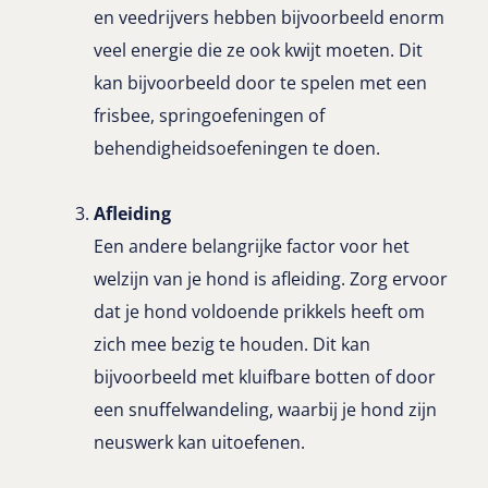
en veedrijvers hebben bijvoorbeeld enorm
veel energie die ze ook kwijt moeten. Dit
kan bijvoorbeeld door te spelen met een
frisbee, springoefeningen of
behendigheidsoefeningen te doen.
Afleiding
Een andere belangrijke factor voor het
welzijn van je hond is afleiding. Zorg ervoor
dat je hond voldoende prikkels heeft om
zich mee bezig te houden. Dit kan
bijvoorbeeld met kluifbare botten of door
een snuffelwandeling, waarbij je hond zijn
neuswerk kan uitoefenen.