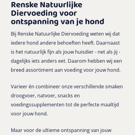
Renske Natuurlijke
Diervoeding voor
ontspanning van je hond
Bij Renske Natuurlijke Diervoeding weten wij dat
iedere hond andere behoeften heeft. Daarnaast
is het natuurlijk fijn als jouw huisdier - net als jij -
dagelijks iets anders eet. Daarom hebben wij een
breed assortiment aan voeding voor jouw hond.
Varieer én combineer onze verschillende smaken
droogvoer, natvoer, snacks en
voedingssupplementen tot de perfecte maaltijd
voor jouw hond.
Maar voor de ultieme ontspanning van jouw