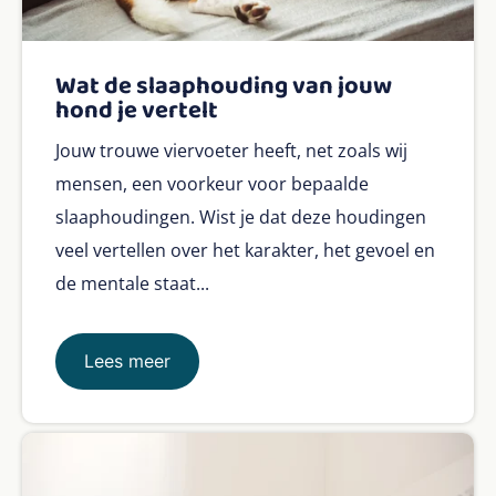
Wat de slaaphouding van jouw
hond je vertelt
Jouw trouwe viervoeter heeft, net zoals wij
mensen, een voorkeur voor bepaalde
slaaphoudingen. Wist je dat deze houdingen
veel vertellen over het karakter, het gevoel en
de mentale staat...
Lees meer