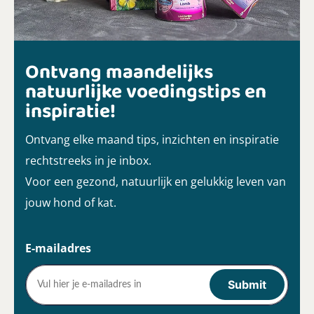
Ontvang maandelijks
natuurlijke voedingstips en
inspiratie!
Ontvang elke maand tips, inzichten en inspiratie
rechtstreeks in je inbox.
Voor een gezond, natuurlijk en gelukkig leven van
jouw hond of kat.
E-mailadres