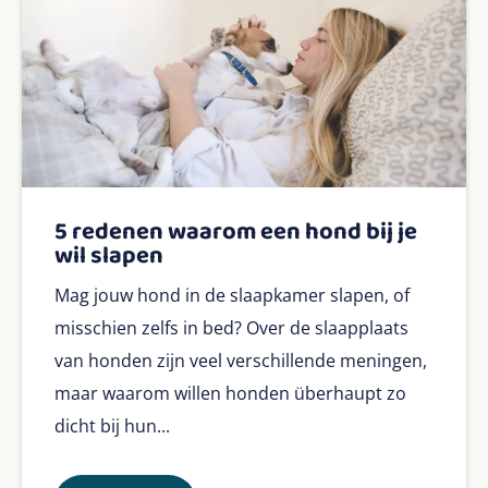
5 redenen waarom een hond bij je
wil slapen
Mag jouw hond in de slaapkamer slapen, of
misschien zelfs in bed? Over de slaapplaats
van honden zijn veel verschillende meningen,
maar waarom willen honden überhaupt zo
dicht bij hun...