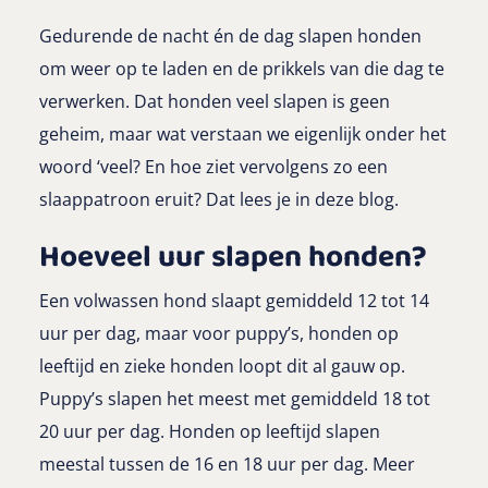
Gedurende de nacht én de dag slapen honden
om weer op te laden en de prikkels van die dag te
verwerken. Dat honden veel slapen is geen
geheim, maar wat verstaan we eigenlijk onder het
woord ‘veel? En hoe ziet vervolgens zo een
slaappatroon eruit? Dat lees je in deze blog.
Hoeveel uur slapen honden?
Een volwassen hond slaapt gemiddeld 12 tot 14
uur per dag, maar voor puppy’s, honden op
leeftijd en zieke honden loopt dit al gauw op.
Puppy’s slapen het meest met gemiddeld 18 tot
20 uur per dag. Honden op leeftijd slapen
meestal tussen de 16 en 18 uur per dag. Meer