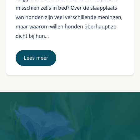
misschien zelfs in bed? Over de slaapplaats
van honden zijn veel verschillende meningen,
maar waarom willen honden überhaupt zo
dicht bij hun...
Lees meer