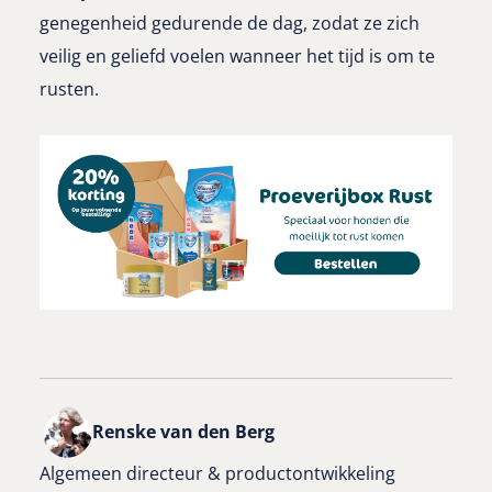
genegenheid gedurende de dag, zodat ze zich
veilig en geliefd voelen wanneer het tijd is om te
rusten.
Renske van den Berg
Algemeen directeur & productontwikkeling