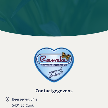
Contactgegevens
Beerseweg 34-a
5431 LC Cuijk