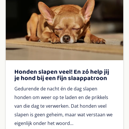
Honden slapen veel! En zó help jij
je hond bij een fijn slaappatroon
Gedurende de nacht én de dag slapen
honden om weer op te laden en de prikkels
van die dag te verwerken. Dat honden veel
slapen is geen geheim, maar wat verstaan we
eigenlijk onder het woord...