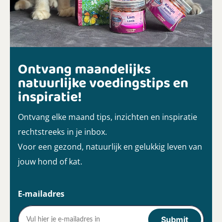
Ontvang maandelijks
natuurlijke voedingstips en
inspiratie!
Ontvang elke maand tips, inzichten en inspiratie
rechtstreeks in je inbox.
Voor een gezond, natuurlijk en gelukkig leven van
jouw hond of kat.
E-mailadres