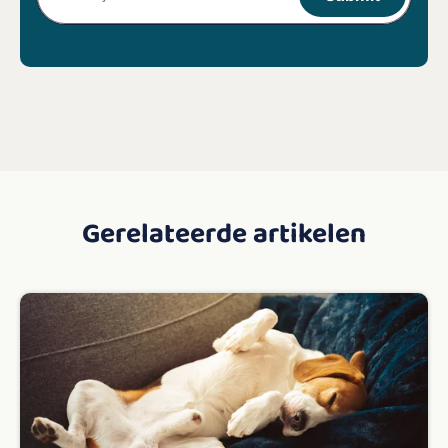
Gerelateerde artikelen