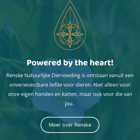
Powered by the heart!
Renske Natuurlijke Diervoeding is ontstaan vanuit een
onverwoestbare liefde voor dieren. Niet alleen voor
onze eigen honden en katten, maar ook voor die van
jou.
Meer over Renske