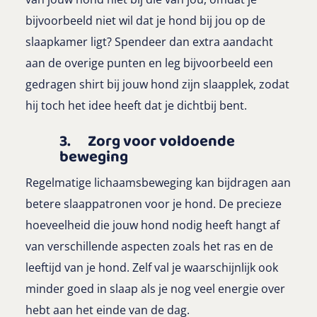
bijvoorbeeld niet wil dat je hond bij jou op de
slaapkamer ligt? Spendeer dan extra aandacht
aan de overige punten en leg bijvoorbeeld een
gedragen shirt bij jouw hond zijn slaapplek, zodat
hij toch het idee heeft dat je dichtbij bent.
3. Zorg voor voldoende
beweging
Regelmatige lichaamsbeweging kan bijdragen aan
betere slaappatronen voor je hond. De precieze
hoeveelheid die jouw hond nodig heeft hangt af
van verschillende aspecten zoals het ras en de
leeftijd van je hond. Zelf val je waarschijnlijk ook
minder goed in slaap als je nog veel energie over
hebt aan het einde van de dag.