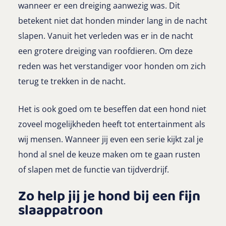
wanneer er een dreiging aanwezig was. Dit
betekent niet dat honden minder lang in de nacht
slapen. Vanuit het verleden was er in de nacht
een grotere dreiging van roofdieren. Om deze
reden was het verstandiger voor honden om zich
terug te trekken in de nacht.
Het is ook goed om te beseffen dat een hond niet
zoveel mogelijkheden heeft tot entertainment als
wij mensen. Wanneer jij even een serie kijkt zal je
hond al snel de keuze maken om te gaan rusten
of slapen met de functie van tijdverdrijf.
Zo help jij je hond bij een fijn
slaappatroon