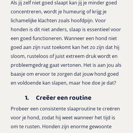
Als jij zelf niet goed slaapt kan jij je minder goed
concentreren, wordt je humeurig of krijg je
lichamelijke klachten zoals hoofdpijn. Voor
honden is dit niet anders, slaap is essentieel voor
een goed functioneren. Wanneer een hond niet
goed aan zijn rust toekomt kan het zo zijn dat hij
sloom, rusteloos of juist extreem druk wordt en
probleemgedrag gaat vertonen. Het is aan jou als
baasje om ervoor te zorgen dat jouw hond goed
en voldoende kan slapen, maar hoe doe je dat?
1. Creëer een routine
Probeer een consistente slaaproutine te creëren
voor je hond, zodat hij weet wanneer het tijd is
om te rusten. Honden zijn enorme gewoonte