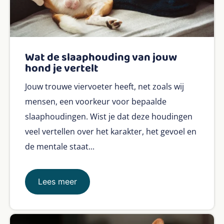
Wat de slaaphouding van jouw
hond je vertelt
Jouw trouwe viervoeter heeft, net zoals wij
mensen, een voorkeur voor bepaalde
slaaphoudingen. Wist je dat deze houdingen
veel vertellen over het karakter, het gevoel en
de mentale staat...
Lees meer