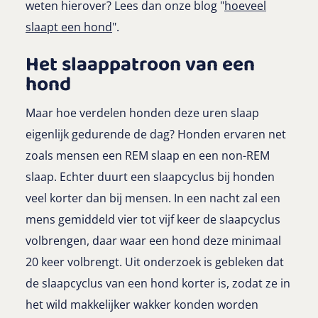
weten hierover? Lees dan onze blog "
hoeveel
slaapt een hond
".
Het slaappatroon van een
hond
Maar hoe verdelen honden deze uren slaap
eigenlijk gedurende de dag? Honden ervaren net
zoals mensen een REM slaap en een non-REM
slaap. Echter duurt een slaapcyclus bij honden
veel korter dan bij mensen. In een nacht zal een
mens gemiddeld vier tot vijf keer de slaapcyclus
volbrengen, daar waar een hond deze minimaal
20 keer volbrengt. Uit onderzoek is gebleken dat
de slaapcyclus van een hond korter is, zodat ze in
het wild makkelijker wakker konden worden