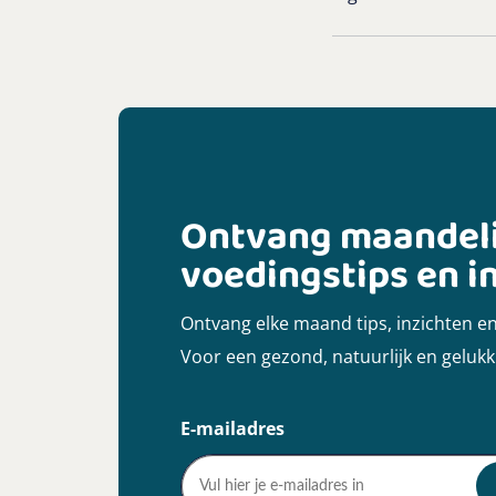
Ontvang maandelij
voedingstips en in
Ontvang elke maand tips, inzichten en 
Voor een gezond, natuurlijk en gelukk
E-mailadres