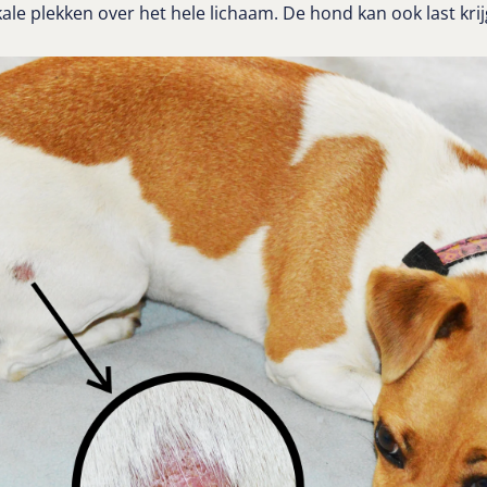
kale plekken over het hele lichaam. De hond kan ook last kri