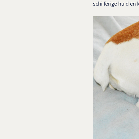
schilferige huid en 