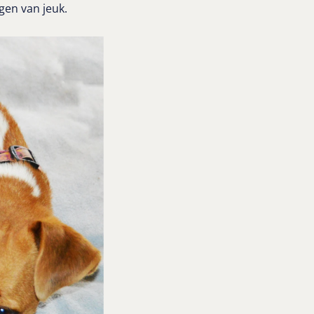
jgen van jeuk.