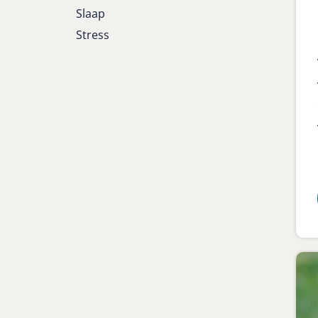
Slaap
Stress