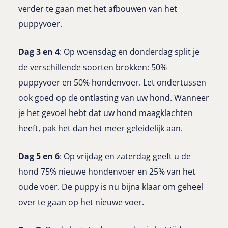
verder te gaan met het afbouwen van het
puppyvoer.
Dag 3 en 4
: Op woensdag en donderdag split je
de verschillende soorten brokken: 50%
puppyvoer en 50% hondenvoer. Let ondertussen
ook goed op de ontlasting van uw hond. Wanneer
je het gevoel hebt dat uw hond maagklachten
heeft, pak het dan het meer geleidelijk aan.
Dag 5 en 6
: Op vrijdag en zaterdag geeft u de
hond 75% nieuwe hondenvoer en 25% van het
oude voer. De puppy is nu bijna klaar om geheel
over te gaan op het nieuwe voer.