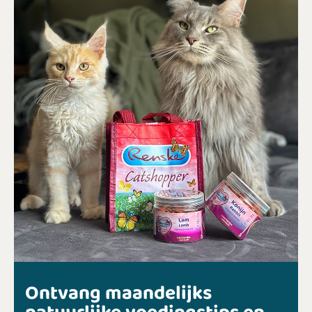
Ontvang maandelijks