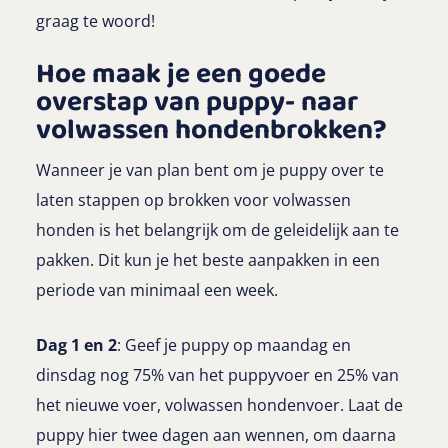
graag te woord!
Hoe maak je een goede
overstap van puppy- naar
volwassen hondenbrokken?
Wanneer je van plan bent om je puppy over te
laten stappen op brokken voor volwassen
honden is het belangrijk om de geleidelijk aan te
pakken. Dit kun je het beste aanpakken in een
periode van minimaal een week.
Dag 1 en 2
: Geef je puppy op maandag en
dinsdag nog 75% van het puppyvoer en 25% van
het nieuwe voer, volwassen hondenvoer. Laat de
puppy hier twee dagen aan wennen, om daarna