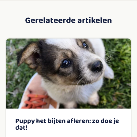
Gerelateerde artikelen
Puppy het bijten afleren: zo doe je
dat!