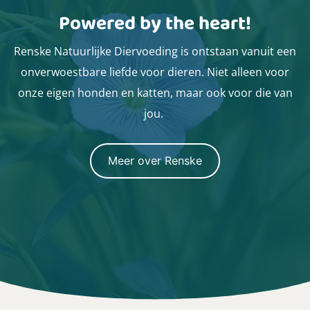
Powered by the heart!
Renske Natuurlijke Diervoeding is ontstaan vanuit een
onverwoestbare liefde voor dieren. Niet alleen voor
onze eigen honden en katten, maar ook voor die van
jou.
Meer over Renske