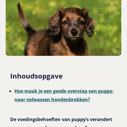
Inhoudsopgave
Hoe maak je een goede overstap van puppy-
naar volwassen hondenbrokken?
De voedingsbehoeften van puppy’s verandert