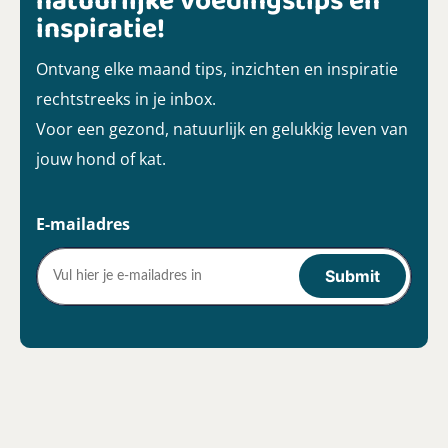
natuurlijke voedingstips en
inspiratie!
Ontvang elke maand tips, inzichten en inspiratie
rechtstreeks in je inbox.
Voor een gezond, natuurlijk en gelukkig leven van
jouw hond of kat.
E-mailadres