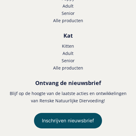
Adult
Senior
Alle producten
Kat
Kitten
Adult
Senior
Alle producten
Ontvang de nieuwsbrief
Blijf op de hoogte van de laatste acties en ontwikkelingen
van Renske Natuurlijke Diervoeding!
Inschrijven nieuwsbrief