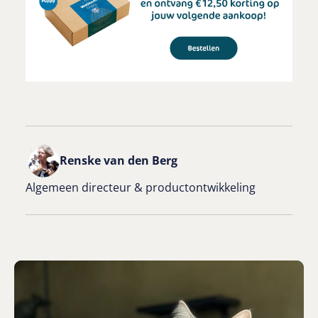
Renske van den Berg
Algemeen directeur & productontwikkeling