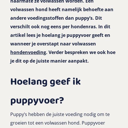
naarmate ze volwassen worden. Een
volwassen hond heeft namelijk behoefte aan
andere voedingsstoffen dan puppy’s. Dit
verschilt ook nog eens per hondenras. In dit
artikel lees je hoelang je puppyvoer geeft en
wanneer je overstapt naar volwassen
hondenvoeding
. Verder bespreken we ook hoe
je dit op de juiste manier aanpakt.
Hoelang geef ik
puppyvoer?
Puppy’s hebben de juiste voeding nodig om te
groeien tot een volwassen hond. Puppyvoer