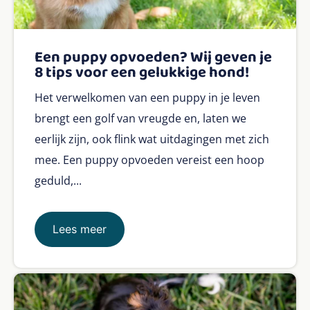
Een puppy opvoeden? Wij geven je
8 tips voor een gelukkige hond!
Het verwelkomen van een puppy in je leven
brengt een golf van vreugde en, laten we
eerlijk zijn, ook flink wat uitdagingen met zich
mee. Een puppy opvoeden vereist een hoop
geduld,...
Lees meer