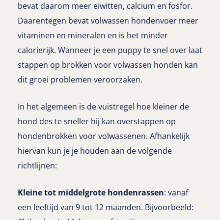
bevat daarom meer eiwitten, calcium en fosfor.
Daarentegen bevat volwassen hondenvoer meer
vitaminen en mineralen en is het minder
calorierijk. Wanneer je een puppy te snel over laat
stappen op brokken voor volwassen honden kan
dit groei problemen veroorzaken.
In het algemeen is de vuistregel hoe kleiner de
hond des te sneller hij kan overstappen op
hondenbrokken voor volwassenen. Afhankelijk
hiervan kun je je houden aan de volgende
richtlijnen:
Kleine tot middelgrote hondenrassen
: vanaf
een leeftijd van 9 tot 12 maanden. Bijvoorbeeld: