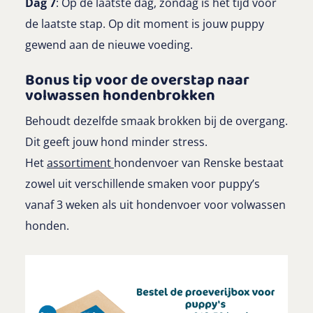
Dag 7
: Op de laatste dag, zondag is het tijd voor
de laatste stap. Op dit moment is jouw puppy
gewend aan de nieuwe voeding.
Bonus tip voor de overstap naar
volwassen hondenbrokken
Behoudt dezelfde smaak brokken bij de overgang.
Dit geeft jouw hond minder stress.
Het
assortiment
hondenvoer van Renske bestaat
zowel uit verschillende smaken voor puppy’s
vanaf 3 weken als uit hondenvoer voor volwassen
honden.