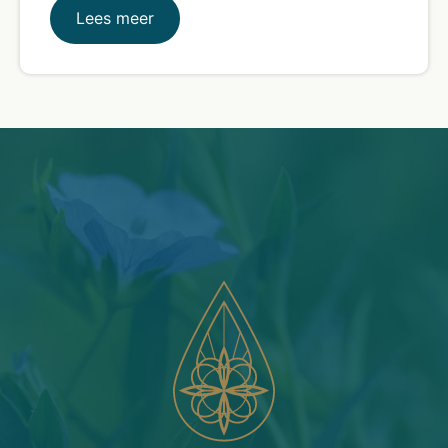
Lees meer