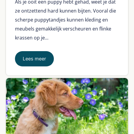
Als je ooit een puppy hebt gehad, weet je dat
ze ontzettend hard kunnen bijten. Vooral die
scherpe puppytandjes kunnen kleding en
meubels gemakkelijk verscheuren en flinke
krassen op je...
Lees meer