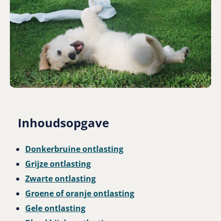
Inhoudsopgave
Donkerbruine ontlasting
Grijze ontlasting
Zwarte ontlasting
Groene of oranje ontlasting
Gele ontlasting