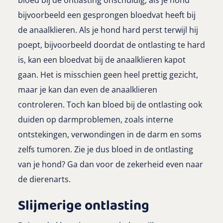
bijvoorbeeld een gesprongen bloedvat heeft bij
de anaalklieren. Als je hond hard perst terwijl hij
poept, bijvoorbeeld doordat de ontlasting te hard
is, kan een bloedvat bij de anaalklieren kapot
gaan. Het is misschien geen heel prettig gezicht,
maar je kan dan even de anaalklieren
controleren. Toch kan bloed bij de ontlasting ook
duiden op darmproblemen, zoals interne
ontstekingen, verwondingen in de darm en soms
zelfs tumoren. Zie je dus bloed in de ontlasting
van je hond? Ga dan voor de zekerheid even naar
de dierenarts.
Slijmerige ontlasting