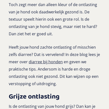
Toch zegt meer dan alleen kleur of de ontlasting
van je hond ook daadwerkelijk gezond is. De
textuur speelt hierin ook een grote rol. Is de
ontlasting van je hond stevig, maar niet te hard?
Dan ziet het er goed uit.
Heeft jouw hond zachte ontlasting of misschien
zelfs diarree? Dat is vervelend! In deze blog lees je
meer over
diarree bij honden
en geven we
praktische tips. Andersom is harde en droge
ontlasting ook niet gezond. Dit kan wijzen op een
verstopping of uitdroging.
Grijze ontlasting
Is de ontlasting van jouw hond grijs? Dan kan je