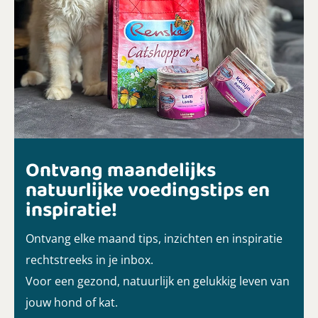
Ontvang maandelijks
natuurlijke voedingstips en
inspiratie!
Ontvang elke maand tips, inzichten en inspiratie
rechtstreeks in je inbox.
Voor een gezond, natuurlijk en gelukkig leven van
jouw hond of kat.