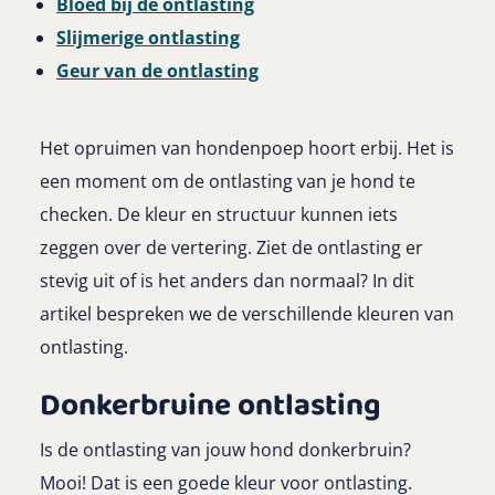
Bloed bij de ontlasting
Slijmerige ontlasting
Geur van de ontlasting
Het opruimen van hondenpoep hoort erbij. Het is
een moment om de ontlasting van je hond te
checken. De kleur en structuur kunnen iets
zeggen over de vertering. Ziet de ontlasting er
stevig uit of is het anders dan normaal? In dit
artikel bespreken we de verschillende kleuren van
ontlasting.
Donkerbruine ontlasting
Is de ontlasting van jouw hond donkerbruin?
Mooi! Dat is een goede kleur voor ontlasting.