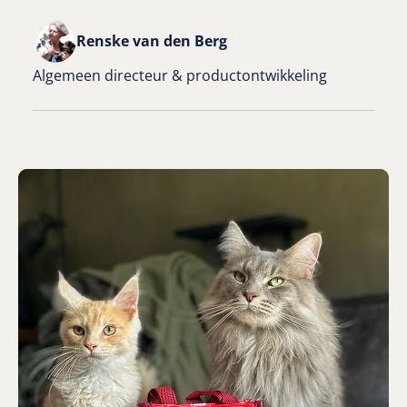
Renske van den Berg
Algemeen directeur & productontwikkeling