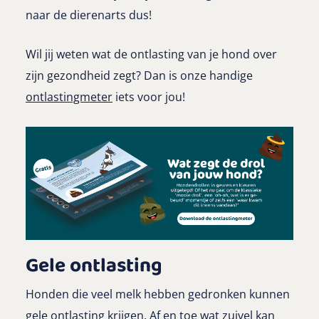
naar de dierenarts dus!
Wil jij weten wat de ontlasting van je hond over
zijn gezondheid zegt? Dan is onze handige
ontlastingmeter
iets voor jou!
Gele ontlasting
Honden die veel melk hebben gedronken kunnen
gele ontlasting krijgen. Af en toe wat zuivel kan