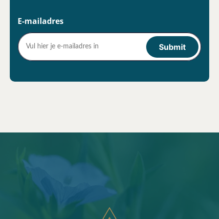
E-mailadres