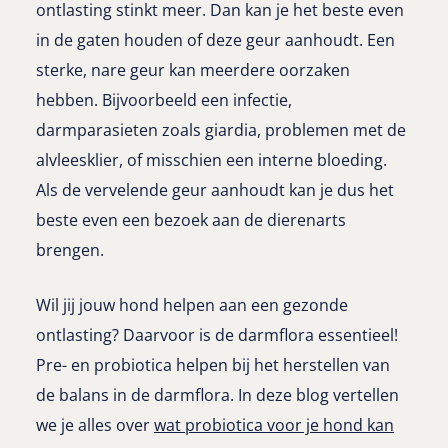
ontlasting stinkt meer. Dan kan je het beste even
in de gaten houden of deze geur aanhoudt. Een
sterke, nare geur kan meerdere oorzaken
hebben. Bijvoorbeeld een infectie,
darmparasieten zoals giardia, problemen met de
alvleesklier, of misschien een interne bloeding.
Als de vervelende geur aanhoudt kan je dus het
beste even een bezoek aan de dierenarts
brengen.
Wil jij jouw hond helpen aan een gezonde
ontlasting? Daarvoor is de darmflora essentieel!
Pre- en probiotica helpen bij het herstellen van
de balans in de darmflora. In deze blog vertellen
we je alles over
wat probiotica voor je hond kan