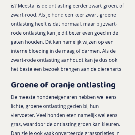
is? Meestal is de ontlasting eerder zwart-groen, of
zwart-rood. Als je hond een keer zwart-groene
ontlasting heeft is dat normaal, maar bij zwart-
rode ontlasting kan je dit beter even goed in de
gaten houden. Dit kan namelijk wijzen op een
interne bloeding in de maag of darmen. Als de
zwart-rode ontlasting aanhoudt kan je dus ook
het beste een bezoek brengen aan de dierenarts.
Groene of oranje ontlasting
De meeste hondeneigenaren hebben wel eens
lichte, groene ontlasting gezien bij hun
viervoeter. Veel honden eten namelijk wel eens
gras, waardoor de ontlasting groen kan kleuren.
Dan zie je ook vaak onverteerde grassprietjes in