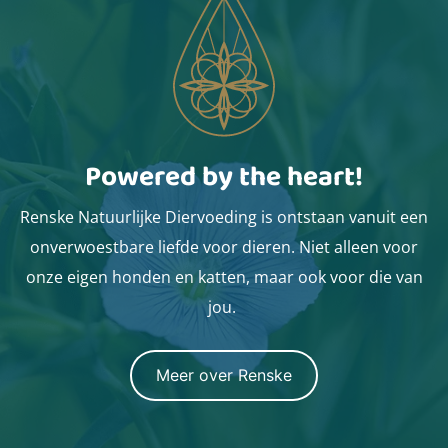
Powered by the heart!
Renske Natuurlijke Diervoeding is ontstaan vanuit een
onverwoestbare liefde voor dieren. Niet alleen voor
onze eigen honden en katten, maar ook voor die van
jou.
Meer over Renske