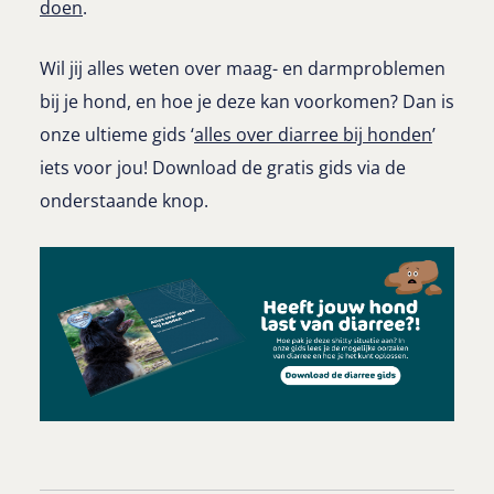
doen
.
Wil jij alles weten over maag- en darmproblemen
bij je hond, en hoe je deze kan voorkomen? Dan is
onze ultieme gids ‘
alles over diarree bij honden
’
iets voor jou! Download de gratis gids via de
onderstaande knop.