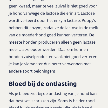
geen kwaad, maar te veel zuivel is niet goed voor
je hond vanwege de lactose die erin zit. Lactose
wordt verteerd door het enzym lactase. Puppy’s
hebben dit enzym, zodat ze de lactose in de melk
van de moederhond goed kunnen verteren. De
meeste honden produceren alleen geen lactase
meer als ze ouder worden. Daarom kunnen
honden zuivelproducten vaak niet goed verteren.
Je kan je viervoeter dus beter verwennen met
andere soort beloningen
!
Bloed bij de ontlasting
Als je bloed ziet bij de ontlasting van je hond kan
dat best wel schrikken zijn. Soms is helder rood
bloed bij de ontlasting onschuldig, als je hond