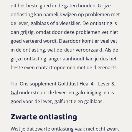
dit het beste goed in de gaten houden. Grijze
ontlasting kan namelijk wijzen op problemen met
de lever, galblaas of alvleesklier. De ontlasting is
dan grijzig, omdat door deze problemen vet niet
goed verteerd wordt. Daardoor komt er veel vet
in de ontlasting, wat de kleur veroorzaakt. Als de
grijze ontlasting langer aanhoudt kan je dus het
beste even contact opnemen met de dierenarts.
Tip: Ons supplement
Golddust Heal 4 – Lever &
Gal
ondersteunt de lever- en galreiniging, en is
goed voor de lever, galfunctie en galblaas.
Zwarte ontlasting
Wist je dat zwarte ontlasting vaak niet echt zwart