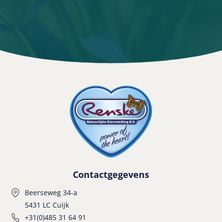
Contactgegevens
Beerseweg 34-a
5431 LC Cuijk
+31(0)485 31 64 91