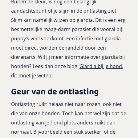
Buiten de kleur, is nog een belangrijk
aandachtspunt of je slijm in de ontlasting ziet.
Slijm kan namelijk wijzen op giardia. Dit is een erg
besmettelijke maag-darm parasiet die vooral bij
puppy’s veel voorkomt. Een infectie met giardia
moet direct worden behandeld door een
dierenarts. Wil jij meer informatie over giardia bij
honden? Lees dan onze blog ‘
Giardia bij je hond,
dit moet je weten!
’.
Geur van de ontlasting
Ontlasting ruikt helaas niet naar rozen, ook niet
die van onze honden. Toch kan het wel zijn dat de
ontlasting van je hond plots anders ruikt dan
normaal. Bijvoorbeeld een stuk sterker, of de