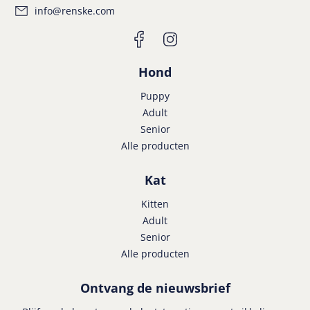
info@renske.com
Hond
Puppy
Adult
Senior
Alle producten
Kat
Kitten
Adult
Senior
Alle producten
Ontvang de nieuwsbrief