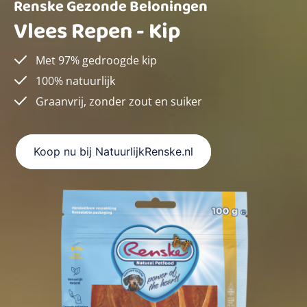
Renske Gezonde Beloningen
Vlees Repen - Kip
Met 97% gedroogde kip
100% natuurlijk
Graanvrij, zonder zout en suiker
Koop nu bij NatuurlijkRenske.nl