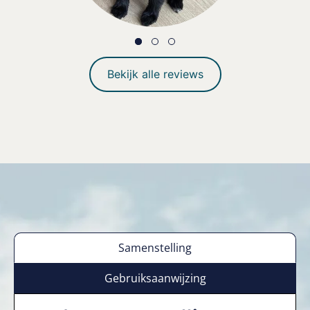
Bekijk alle reviews
Samenstelling
Gebruiksaanwijzing