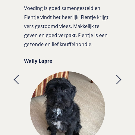
Voeding is goed samengesteld en
Fientje vindt het heerlijk. Fientje krijgt
vers gestoomd vlees. Makkelijk te
geven en goed verpakt. Fientje is een
gezonde en lief knuffelhondje.
Wally Lapre