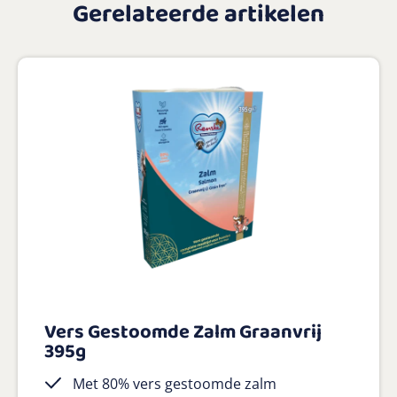
Gerelateerde artikelen
Vers Gestoomde Zalm Graanvrij
395g
Met 80% vers gestoomde zalm