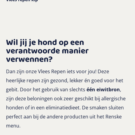
Wil jij je hond op een
verantwoorde manier
verwennen?
Dan zijn onze Vlees Repen iets voor jou! Deze
heerlijke repen zijn gezond, lekker én goed voor het
gebit. Door het gebruik van slechts
één eiwitbron
,
zijn deze beloningen ook zeer geschikt bij allergische
honden of in een eliminatiedieet. De smaken sluiten
perfect aan bij de andere producten uit het Renske
menu.