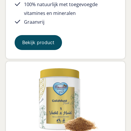
100% natuurlijk met toegevoegde
vitamines en mineralen
Graanvrij
Bekijk product