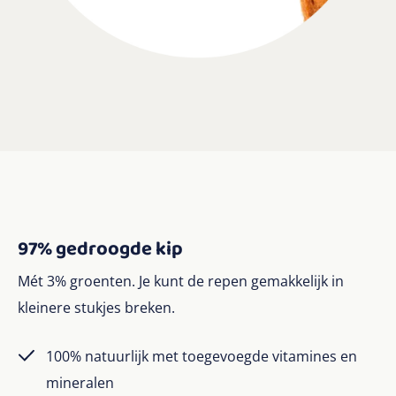
97% gedroogde kip
Mét 3% groenten. Je kunt de repen gemakkelijk in
kleinere stukjes breken.
100% natuurlijk met toegevoegde vitamines en
mineralen