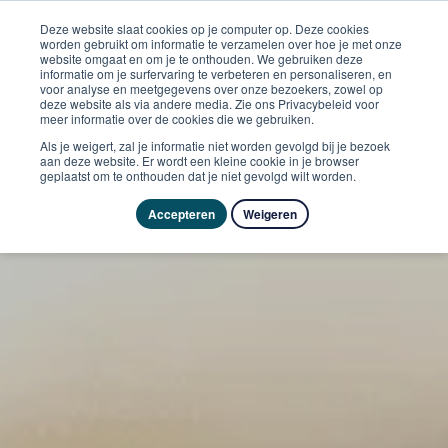
Deze website slaat cookies op je computer op. Deze cookies
worden gebruikt om informatie te verzamelen over hoe je met onze
website omgaat en om je te onthouden. We gebruiken deze
informatie om je surfervaring te verbeteren en personaliseren, en
voor analyse en meetgegevens over onze bezoekers, zowel op
deze website als via andere media. Zie ons Privacybeleid voor
meer informatie over de cookies die we gebruiken.
Als je weigert, zal je informatie niet worden gevolgd bij je bezoek
aan deze website. Er wordt een kleine cookie in je browser
geplaatst om te onthouden dat je niet gevolgd wilt worden.
Accepteren
Weigeren