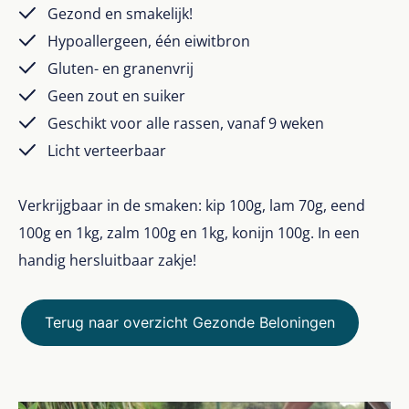
Gezond en smakelijk!
Hypoallergeen, één eiwitbron
Gluten- en granenvrij
Geen zout en suiker
Geschikt voor alle rassen, vanaf 9 weken
Licht verteerbaar
Verkrijgbaar in de smaken: kip 100g, lam 70g, eend
100g en 1kg, zalm 100g en 1kg, konijn 100g. In een
handig hersluitbaar zakje!
Terug naar overzicht Gezonde Beloningen