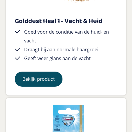
Golddust Heal 1 - Vacht & Huid
Goed voor de conditie van de huid- en
vacht
Draagt bij aan normale haargroei
Geeft weer glans aan de vacht
Bekijk product