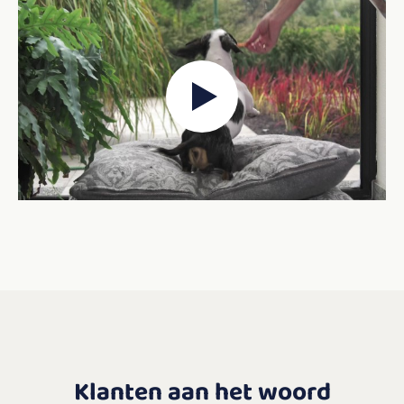
Klanten aan het woord