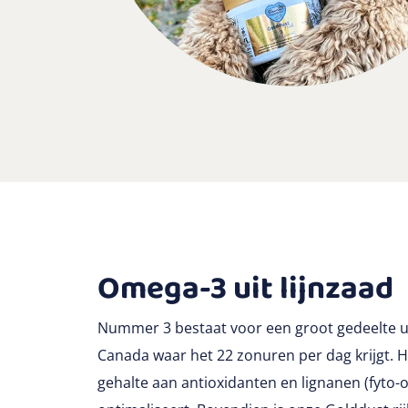
Omega-3 uit lijnzaad
Nummer 3 bestaat voor een groot gedeelte uit
Canada waar het 22 zonuren per dag krijgt. 
gehalte aan antioxidanten en lignanen (fyt