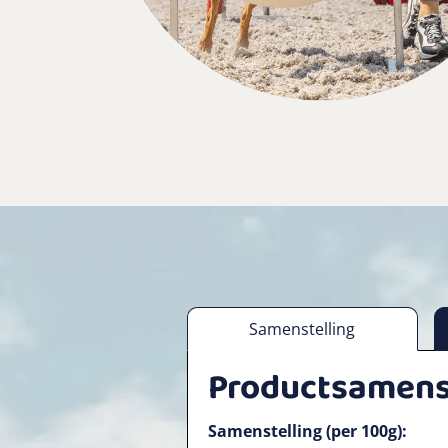
Samenstelling
Productsamens
Samenstelling (per 100g):